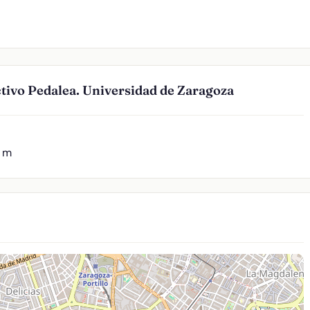
ctivo Pedalea. Universidad de Zaragoza
4 m