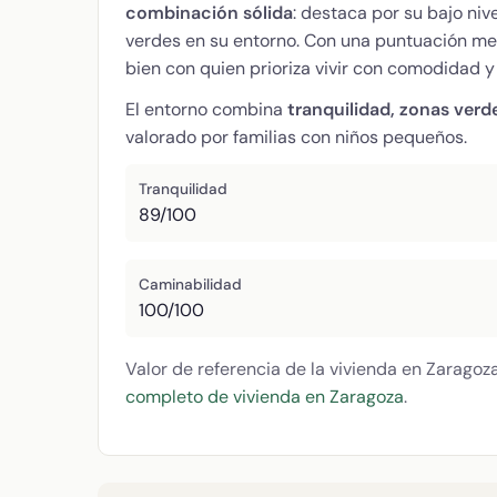
combinación sólida
: destaca por su bajo ni
verdes en su entorno. Con una puntuación me
bien con quien prioriza vivir con comodidad y 
El entorno combina
tranquilidad, zonas verd
valorado por familias con niños pequeños.
Tranquilidad
89/100
Caminabilidad
100/100
Valor de referencia de la vivienda en Zaragoz
completo de vivienda en Zaragoza
.