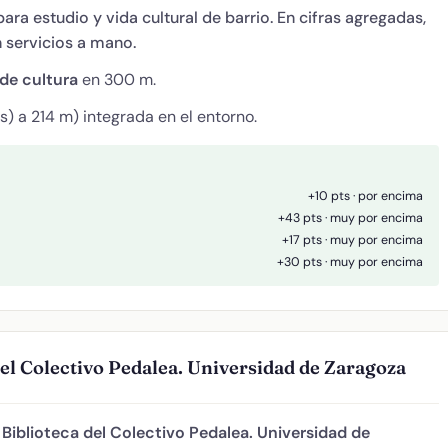
ara estudio y vida cultural de barrio. En cifras agregadas,
n servicios a mano.
de cultura
en 300 m.
) a 214 m) integrada en el entorno.
+10 pts · por encima
+43 pts · muy por encima
+17 pts · muy por encima
+30 pts · muy por encima
del Colectivo Pedalea. Universidad de Zaragoza
e
Biblioteca del Colectivo Pedalea. Universidad de