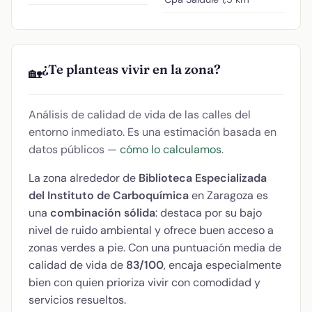
¿Te planteas vivir en la zona?
🏡
Análisis de calidad de vida de las calles del
entorno inmediato. Es una estimación basada en
datos públicos —
cómo lo calculamos
.
La zona alrededor de
Biblioteca Especializada
del Instituto de Carboquímica
en Zaragoza es
una
combinación sólida
: destaca por su bajo
nivel de ruido ambiental y ofrece buen acceso a
zonas verdes a pie. Con una puntuación media de
calidad de vida de
83/100
, encaja especialmente
bien con quien prioriza vivir con comodidad y
servicios resueltos.