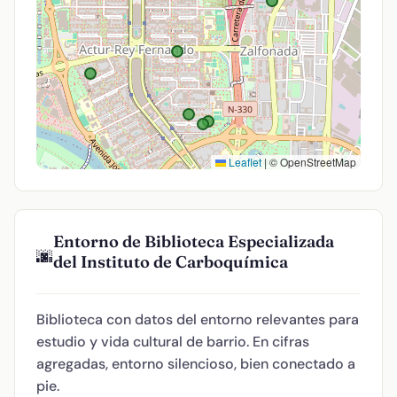
Leaflet
|
© OpenStreetMap
Entorno de Biblioteca Especializada
🌆
del Instituto de Carboquímica
Biblioteca con datos del entorno relevantes para
estudio y vida cultural de barrio. En cifras
agregadas, entorno silencioso, bien conectado a
pie.