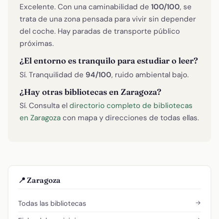
Excelente. Con una caminabilidad de
100/100
, se
trata de una zona pensada para vivir sin depender
del coche. Hay paradas de transporte público
próximas.
¿El entorno es tranquilo para estudiar o leer?
Sí. Tranquilidad de
94/100
, ruido ambiental bajo.
¿Hay otras bibliotecas en Zaragoza?
Sí. Consulta el
directorio completo de bibliotecas
en Zaragoza
con mapa y direcciones de todas ellas.
📍 Zaragoza
→
Todas las bibliotecas