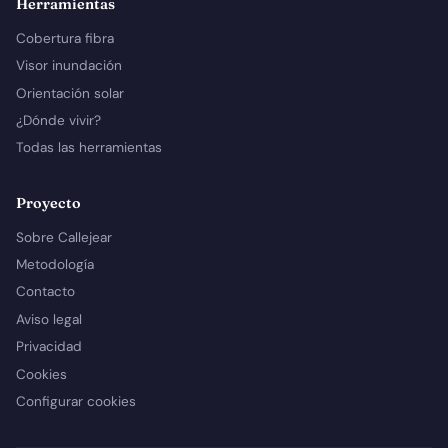
Herramientas
Cobertura fibra
Visor inundación
Orientación solar
¿Dónde vivir?
Todas las herramientas
Proyecto
Sobre Callejear
Metodología
Contacto
Aviso legal
Privacidad
Cookies
Configurar cookies