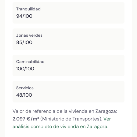
Tranquilidad
94/100
Zonas verdes
85/100
Caminabilidad
100/100
Servicios
48/100
Valor de referencia de la vivienda en Zaragoza:
2.097 €/m²
(Ministerio de Transportes).
Ver
análisis completo de vivienda en Zaragoza
.