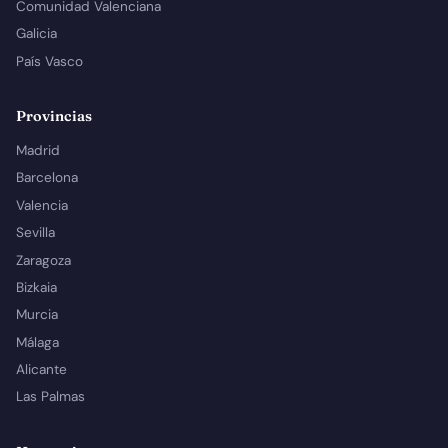
Comunidad Valenciana
Galicia
País Vasco
Provincias
Madrid
Barcelona
Valencia
Sevilla
Zaragoza
Bizkaia
Murcia
Málaga
Alicante
Las Palmas