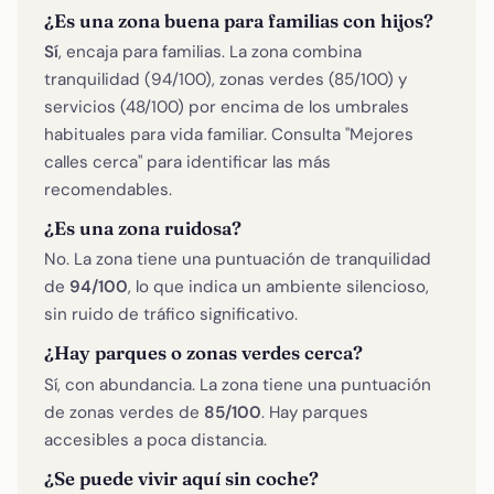
¿Es una zona buena para familias con hijos?
Sí
, encaja para familias. La zona combina
tranquilidad (94/100), zonas verdes (85/100) y
servicios (48/100) por encima de los umbrales
habituales para vida familiar. Consulta "Mejores
calles cerca" para identificar las más
recomendables.
¿Es una zona ruidosa?
No. La zona tiene una puntuación de tranquilidad
de
94/100
, lo que indica un ambiente silencioso,
sin ruido de tráfico significativo.
¿Hay parques o zonas verdes cerca?
Sí, con abundancia. La zona tiene una puntuación
de zonas verdes de
85/100
. Hay parques
accesibles a poca distancia.
¿Se puede vivir aquí sin coche?