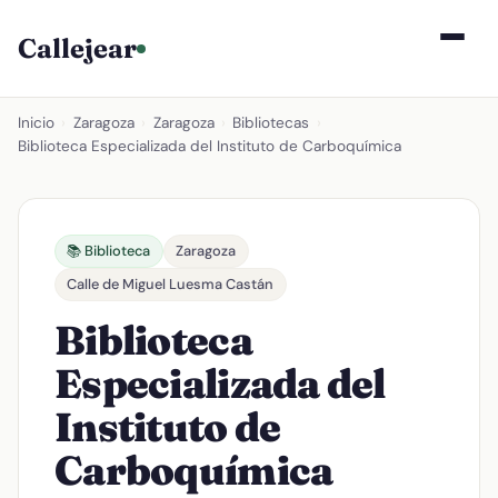
Callejear
Inicio
›
Zaragoza
›
Zaragoza
›
Bibliotecas
›
Biblioteca Especializada del Instituto de Carboquímica
📚 Biblioteca
Zaragoza
Calle de Miguel Luesma Castán
Biblioteca
Especializada del
Instituto de
Carboquímica