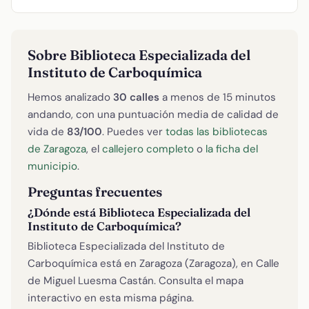
Sobre Biblioteca Especializada del
Instituto de Carboquímica
Hemos analizado
30 calles
a menos de 15 minutos
andando, con una puntuación media de calidad de
vida de
83/100
. Puedes ver
todas las bibliotecas
de Zaragoza
, el
callejero completo
o
la ficha del
municipio
.
Preguntas frecuentes
¿Dónde está Biblioteca Especializada del
Instituto de Carboquímica?
Biblioteca Especializada del Instituto de
Carboquímica está en Zaragoza (Zaragoza), en Calle
de Miguel Luesma Castán. Consulta el mapa
interactivo en esta misma página.