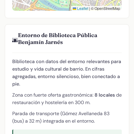
Leaflet
|
© OpenStreetMap
Entorno de Biblioteca Pública
🌆
Benjamín Jarnés
Biblioteca con datos del entorno relevantes para
estudio y vida cultural de barrio. En cifras
agregadas, entorno silencioso, bien conectado a
pie.
Zona con fuerte oferta gastronómica:
8 locales
de
restauración y hostelería en 300 m.
Parada de transporte (Gómez Avellaneda 83
(bus) a 32 m) integrada en el entorno.