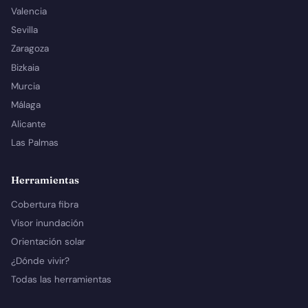
Valencia
Sevilla
Zaragoza
Bizkaia
Murcia
Málaga
Alicante
Las Palmas
Herramientas
Cobertura fibra
Visor inundación
Orientación solar
¿Dónde vivir?
Todas las herramientas