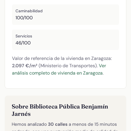
Caminabilidad
100/100
Servicios
46/100
Valor de referencia de la vivienda en Zaragoza:
2.097 €/m²
(Ministerio de Transportes).
Ver
análisis completo de vivienda en Zaragoza
.
Sobre Biblioteca Pública Benjamín
Jarnés
Hemos analizado
30 calles
a menos de 15 minutos