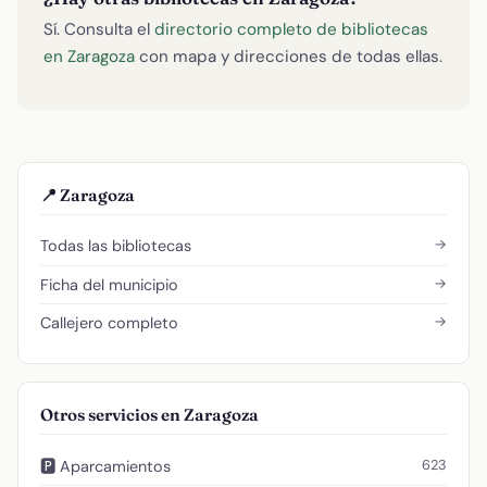
Sí. Consulta el
directorio completo de bibliotecas
en Zaragoza
con mapa y direcciones de todas ellas.
📍 Zaragoza
→
Todas las bibliotecas
→
Ficha del municipio
→
Callejero completo
Otros servicios en Zaragoza
623
🅿️ Aparcamientos