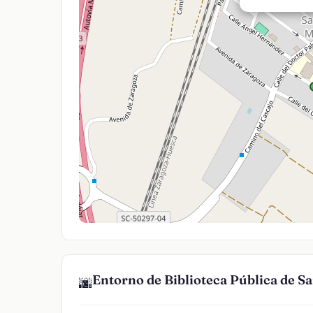
Entorno de Biblioteca Pública de S
🌆