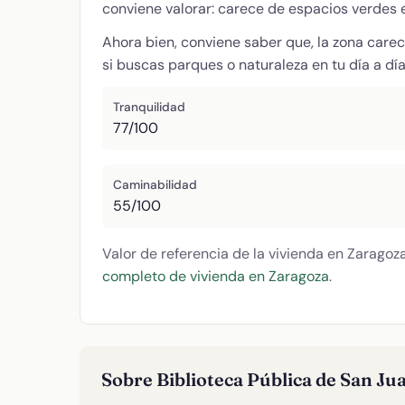
conviene valorar: carece de espacios verdes
Ahora bien, conviene saber que, la zona care
si buscas parques o naturaleza en tu día a día
Tranquilidad
77/100
Caminabilidad
55/100
Valor de referencia de la vivienda en Zaragoz
completo de vivienda en Zaragoza
.
Sobre Biblioteca Pública de San Ju