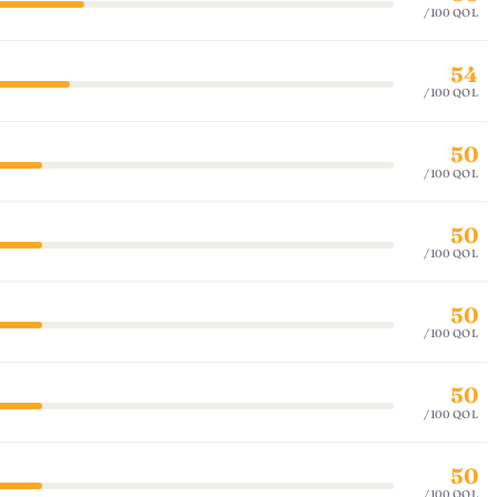
/100 QOL
54
/100 QOL
50
/100 QOL
50
/100 QOL
50
/100 QOL
50
/100 QOL
50
/100 QOL