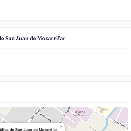
de San Juan de Mozarrifar
×
blica de San Juan de Mozarrifar