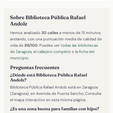
Sobre Biblioteca Pública Rafael
Andolz
Hemos analizado
30 calles
a menos de 15 minutos
andando, con una puntuación media de calidad de
vida de
86/100
. Puedes ver
todas las bibliotecas
de Zaragoza
, el
callejero completo
o
la ficha del
municipio
.
Preguntas frecuentes
¿Dónde está Biblioteca Pública Rafael
Andolz?
Biblioteca Pública Rafael Andolz está en Zaragoza
(Zaragoza), en Avenida de Puerta Sancho. Consulta
el mapa interactivo en esta misma página.
¿Es una zona buena para familias con hijos?