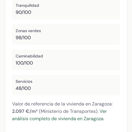
Tranquilidad
90/100
Zonas verdes
98/100
Caminabilidad
100/100
Servicios
48/100
Valor de referencia de la vivienda en Zaragoza:
2.097 €/m²
(Ministerio de Transportes).
Ver
análisis completo de vivienda en Zaragoza
.