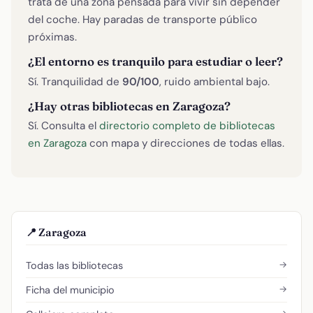
trata de una zona pensada para vivir sin depender
del coche. Hay paradas de transporte público
próximas.
¿El entorno es tranquilo para estudiar o leer?
Sí. Tranquilidad de
90/100
, ruido ambiental bajo.
¿Hay otras bibliotecas en Zaragoza?
Sí. Consulta el
directorio completo de bibliotecas
en Zaragoza
con mapa y direcciones de todas ellas.
📍 Zaragoza
→
Todas las bibliotecas
→
Ficha del municipio