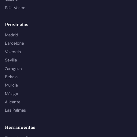
País Vasco
Provincias
Madrid
Barcelona
Valencia
Sevilla
Zaragoza
Bizkaia
Murcia
Málaga
Alicante
Las Palmas
Herramientas