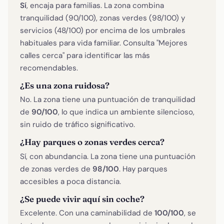
Sí
, encaja para familias. La zona combina
tranquilidad (90/100), zonas verdes (98/100) y
servicios (48/100) por encima de los umbrales
habituales para vida familiar. Consulta "Mejores
calles cerca" para identificar las más
recomendables.
¿Es una zona ruidosa?
No. La zona tiene una puntuación de tranquilidad
de
90/100
, lo que indica un ambiente silencioso,
sin ruido de tráfico significativo.
¿Hay parques o zonas verdes cerca?
Sí, con abundancia. La zona tiene una puntuación
de zonas verdes de
98/100
. Hay parques
accesibles a poca distancia.
¿Se puede vivir aquí sin coche?
Excelente. Con una caminabilidad de
100/100
, se