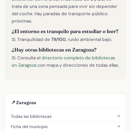
trata de una zona pensada para vivir sin depender
del coche. Hay paradas de transporte público
próximas.
¿El entorno es tranquilo para estudiar o leer?
Sí. Tranquilidad de
79/100
, ruido ambiental bajo.
¿Hay otras bibliotecas en Zaragoza?
Sí. Consulta el
directorio completo de bibliotecas
en Zaragoza
con mapa y direcciones de todas ellas.
📍 Zaragoza
→
Todas las bibliotecas
→
Ficha del municipio