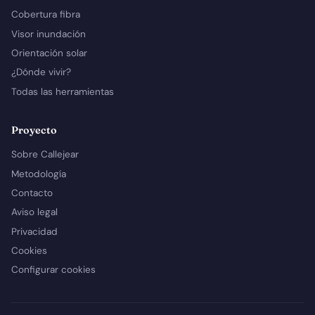
Cobertura fibra
Visor inundación
Orientación solar
¿Dónde vivir?
Todas las herramientas
Proyecto
Sobre Callejear
Metodología
Contacto
Aviso legal
Privacidad
Cookies
Configurar cookies