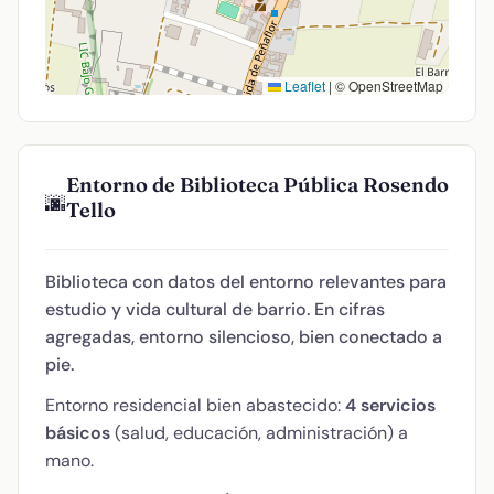
Leaflet
|
© OpenStreetMap
Entorno de Biblioteca Pública Rosendo
🌆
Tello
Biblioteca con datos del entorno relevantes para
estudio y vida cultural de barrio. En cifras
agregadas, entorno silencioso, bien conectado a
pie.
Entorno residencial bien abastecido:
4 servicios
básicos
(salud, educación, administración) a
mano.