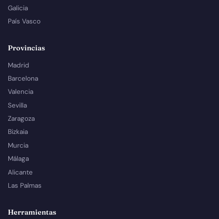
Galicia
País Vasco
Provincias
Madrid
Barcelona
Valencia
Sevilla
Zaragoza
Bizkaia
Murcia
Málaga
Alicante
Las Palmas
Herramientas