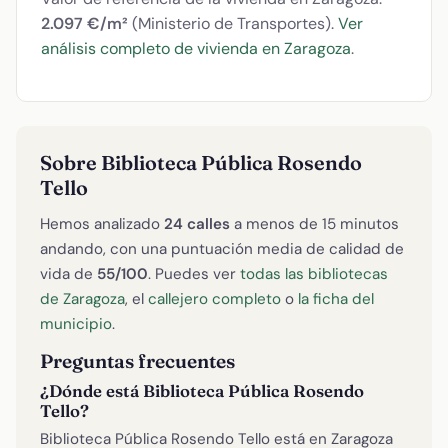
2.097 €/m²
(Ministerio de Transportes).
Ver
análisis completo de vivienda en Zaragoza
.
Sobre Biblioteca Pública Rosendo
Tello
Hemos analizado
24 calles
a menos de 15 minutos
andando, con una puntuación media de calidad de
vida de
55/100
. Puedes ver
todas las bibliotecas
de Zaragoza
, el
callejero completo
o
la ficha del
municipio
.
Preguntas frecuentes
¿Dónde está Biblioteca Pública Rosendo
Tello?
Biblioteca Pública Rosendo Tello está en Zaragoza