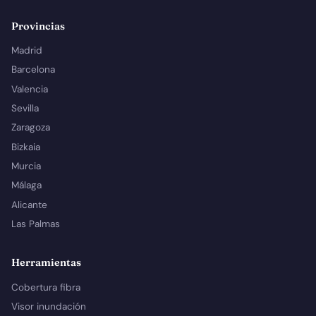
Provincias
Madrid
Barcelona
Valencia
Sevilla
Zaragoza
Bizkaia
Murcia
Málaga
Alicante
Las Palmas
Herramientas
Cobertura fibra
Visor inundación