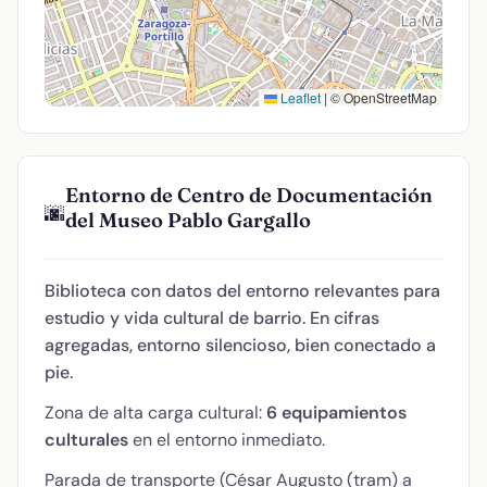
Leaflet
|
© OpenStreetMap
Entorno de Centro de Documentación
🌆
del Museo Pablo Gargallo
Biblioteca con datos del entorno relevantes para
estudio y vida cultural de barrio. En cifras
agregadas, entorno silencioso, bien conectado a
pie.
Zona de alta carga cultural:
6 equipamientos
culturales
en el entorno inmediato.
Parada de transporte (César Augusto (tram) a