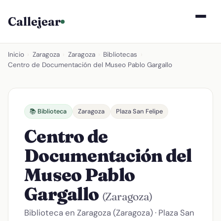
Callejear
Inicio
›
Zaragoza
›
Zaragoza
›
Bibliotecas
›
Centro de Documentación del Museo Pablo Gargallo
📚 Biblioteca
Zaragoza
Plaza San Felipe
Centro de
Documentación del
Museo Pablo
Gargallo
(Zaragoza)
Biblioteca en Zaragoza (Zaragoza) · Plaza San