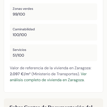
Zonas verdes
99/100
Caminabilidad
100/100
Servicios
51/100
Valor de referencia de la vivienda en Zaragoza:
2.097 €/m²
(Ministerio de Transportes).
Ver
análisis completo de vivienda en Zaragoza
.