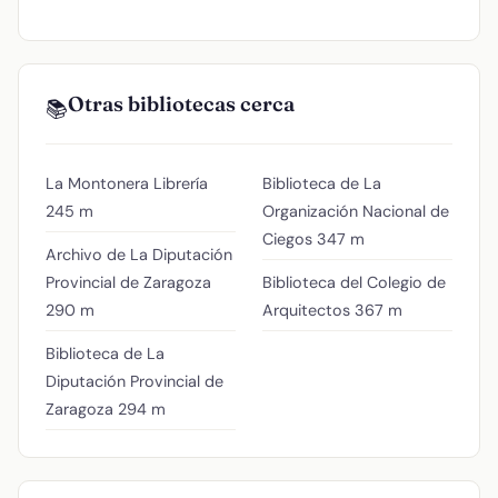
Otras bibliotecas cerca
📚
La Montonera Librería
Biblioteca de La
245 m
Organización Nacional de
Ciegos
347 m
Archivo de La Diputación
Provincial de Zaragoza
Biblioteca del Colegio de
290 m
Arquitectos
367 m
Biblioteca de La
Diputación Provincial de
Zaragoza
294 m