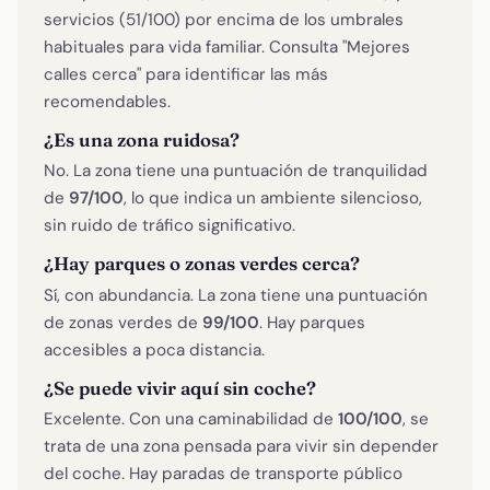
servicios (51/100) por encima de los umbrales
habituales para vida familiar. Consulta "Mejores
calles cerca" para identificar las más
recomendables.
¿Es una zona ruidosa?
No. La zona tiene una puntuación de tranquilidad
de
97/100
, lo que indica un ambiente silencioso,
sin ruido de tráfico significativo.
¿Hay parques o zonas verdes cerca?
Sí, con abundancia. La zona tiene una puntuación
de zonas verdes de
99/100
. Hay parques
accesibles a poca distancia.
¿Se puede vivir aquí sin coche?
Excelente. Con una caminabilidad de
100/100
, se
trata de una zona pensada para vivir sin depender
del coche. Hay paradas de transporte público