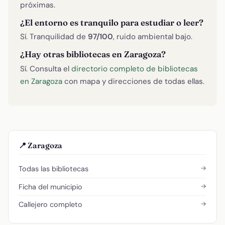
próximas.
¿El entorno es tranquilo para estudiar o leer?
Sí. Tranquilidad de
97/100
, ruido ambiental bajo.
¿Hay otras bibliotecas en Zaragoza?
Sí. Consulta el
directorio completo de bibliotecas
en Zaragoza
con mapa y direcciones de todas ellas.
📍 Zaragoza
→
Todas las bibliotecas
→
Ficha del municipio
→
Callejero completo