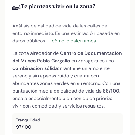
¿Te planteas vivir en la zona?
🏡
Análisis de calidad de vida de las calles del
entorno inmediato. Es una estimación basada en
datos públicos —
cómo lo calculamos
.
La zona alrededor de
Centro de Documentación
del Museo Pablo Gargallo
en Zaragoza es una
combinación sólida
: mantiene un ambiente
sereno y sin apenas ruido y cuenta con
abundantes zonas verdes en su entorno. Con una
puntuación media de calidad de vida de
88/100
,
encaja especialmente bien con quien prioriza
vivir con comodidad y servicios resueltos.
Tranquilidad
97/100