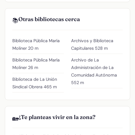
Otras bibliotecas cerca
📚
Biblioteca Pública María
Archivos y Biblioteca
Moliner
20 m
Capitulares
528 m
Biblioteca Pública María
Archivo de La
Moliner
26 m
Administración de La
Comunidad Autónoma
Biblioteca de La Unión
552 m
Sindical Obrera
465 m
¿Te planteas vivir en la zona?
🏡