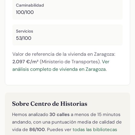
Caminabilidad
100/100
Servicios
53/100
Valor de referencia de la vivienda en Zaragoza:
2.097 €/m²
(Ministerio de Transportes).
Ver
análisis completo de vivienda en Zaragoza
.
Sobre Centro de Historias
Hemos analizado
30 calles
a menos de 15 minutos
andando, con una puntuación media de calidad de
vida de
86/100
. Puedes ver
todas las bibliotecas