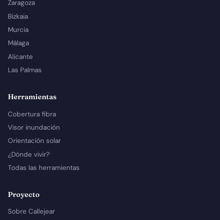
Zaragoza
Bizkaia
Murcia
Málaga
Alicante
Las Palmas
Herramientas
Cobertura fibra
Visor inundación
Orientación solar
¿Dónde vivir?
Todas las herramientas
Proyecto
Sobre Callejear