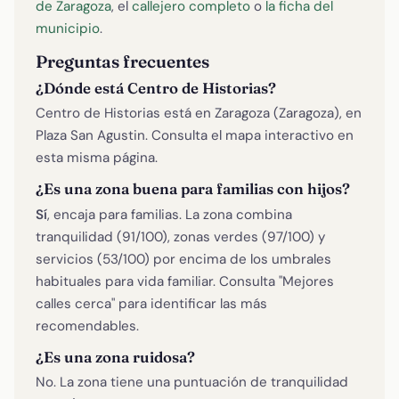
de Zaragoza
, el
callejero completo
o
la ficha del
municipio
.
Preguntas frecuentes
¿Dónde está Centro de Historias?
Centro de Historias está en Zaragoza (Zaragoza), en
Plaza San Agustin. Consulta el mapa interactivo en
esta misma página.
¿Es una zona buena para familias con hijos?
Sí
, encaja para familias. La zona combina
tranquilidad (91/100), zonas verdes (97/100) y
servicios (53/100) por encima de los umbrales
habituales para vida familiar. Consulta "Mejores
calles cerca" para identificar las más
recomendables.
¿Es una zona ruidosa?
No. La zona tiene una puntuación de tranquilidad