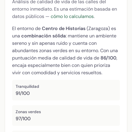
Análisis de calidad de vida de las calles del
entorno inmediato. Es una estimación basada en
datos públicos —
cómo lo calculamos
.
El entorno de
Centro de Historias
(Zaragoza) es
una
combinación sólida
: mantiene un ambiente
sereno y sin apenas ruido y cuenta con
abundantes zonas verdes en su entorno. Con una
puntuación media de calidad de vida de
86/100
,
encaja especialmente bien con quien prioriza
vivir con comodidad y servicios resueltos.
Tranquilidad
91/100
Zonas verdes
97/100