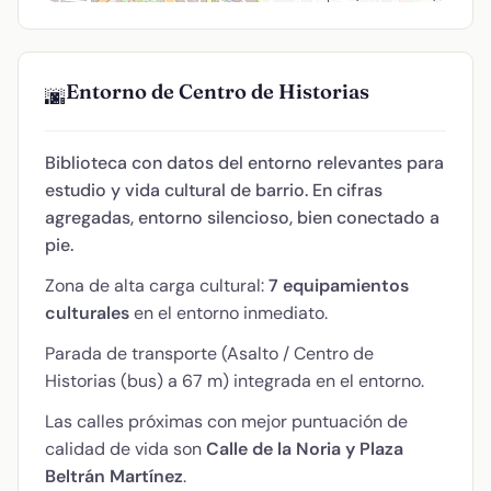
Entorno de Centro de Historias
🌆
Biblioteca con datos del entorno relevantes para
estudio y vida cultural de barrio. En cifras
agregadas, entorno silencioso, bien conectado a
pie.
Zona de alta carga cultural:
7 equipamientos
culturales
en el entorno inmediato.
Parada de transporte (Asalto / Centro de
Historias (bus) a 67 m) integrada en el entorno.
Las calles próximas con mejor puntuación de
calidad de vida son
Calle de la Noria y Plaza
Beltrán Martínez
.