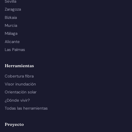
Sevilla
Zaragoza
Bizkaia
Murcia
Málaga
Alicante
Las Palmas
Herramientas
Cobertura fibra
Visor inundación
Orientación solar
¿Dónde vivir?
Todas las herramientas
Proyecto