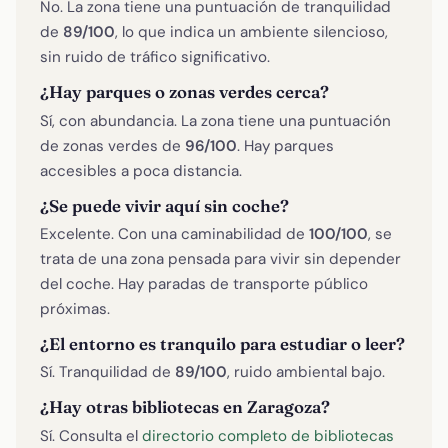
No. La zona tiene una puntuación de tranquilidad
de
89/100
, lo que indica un ambiente silencioso,
sin ruido de tráfico significativo.
¿Hay parques o zonas verdes cerca?
Sí, con abundancia. La zona tiene una puntuación
de zonas verdes de
96/100
. Hay parques
accesibles a poca distancia.
¿Se puede vivir aquí sin coche?
Excelente. Con una caminabilidad de
100/100
, se
trata de una zona pensada para vivir sin depender
del coche. Hay paradas de transporte público
próximas.
¿El entorno es tranquilo para estudiar o leer?
Sí. Tranquilidad de
89/100
, ruido ambiental bajo.
¿Hay otras bibliotecas en Zaragoza?
Sí. Consulta el
directorio completo de bibliotecas