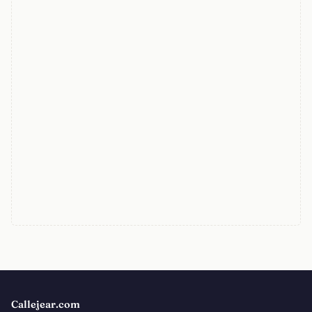
Callejear.com