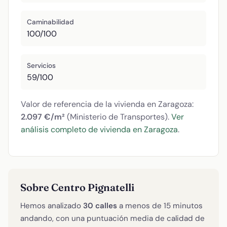
Caminabilidad
100/100
Servicios
59/100
Valor de referencia de la vivienda en Zaragoza:
2.097 €/m²
(Ministerio de Transportes).
Ver
análisis completo de vivienda en Zaragoza
.
Sobre Centro Pignatelli
Hemos analizado
30 calles
a menos de 15 minutos
andando, con una puntuación media de calidad de