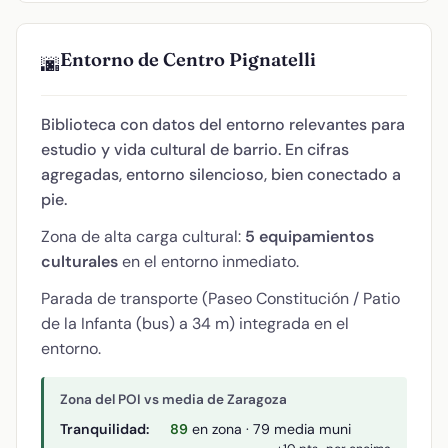
Entorno de Centro Pignatelli
🌆
Biblioteca con datos del entorno relevantes para
estudio y vida cultural de barrio. En cifras
agregadas, entorno silencioso, bien conectado a
pie.
Zona de alta carga cultural:
5 equipamientos
culturales
en el entorno inmediato.
Parada de transporte (Paseo Constitución / Patio
de la Infanta (bus) a 34 m) integrada en el
entorno.
Zona del POI vs media de Zaragoza
Tranquilidad:
89
en zona · 79 media muni