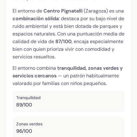
El entorno de
Centro Pignatelli
(Zaragoza) es una
combinación sólida
: destaca por su bajo nivel de
ruido ambiental y está bien dotada de parques y
espacios naturales. Con una puntuación media de
calidad de vida de
87/100
, encaja especialmente
bien con quien prioriza vivir con comodidad y
servicios resueltos.
El entorno combina
tranquilidad, zonas verdes y
servicios cercanos
— un patrón habitualmente
valorado por familias con niños pequeños.
Tranquilidad
89/100
Zonas verdes
96/100