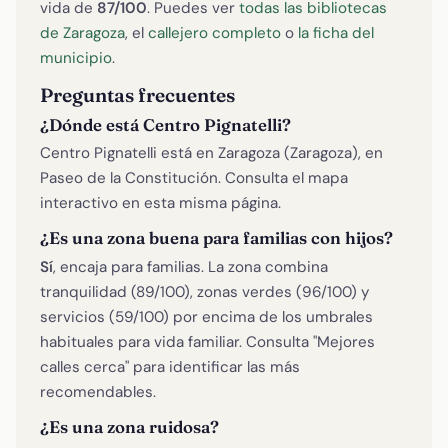
vida de
87/100
. Puedes ver
todas las bibliotecas
de Zaragoza
, el
callejero completo
o
la ficha del
municipio
.
Preguntas frecuentes
¿Dónde está Centro Pignatelli?
Centro Pignatelli está en Zaragoza (Zaragoza), en
Paseo de la Constitución. Consulta el mapa
interactivo en esta misma página.
¿Es una zona buena para familias con hijos?
Sí
, encaja para familias. La zona combina
tranquilidad (89/100), zonas verdes (96/100) y
servicios (59/100) por encima de los umbrales
habituales para vida familiar. Consulta "Mejores
calles cerca" para identificar las más
recomendables.
¿Es una zona ruidosa?