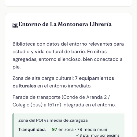
Entorno de La Montonera Librería
🌆
Biblioteca con datos del entorno relevantes para
estudio y vida cultural de barrio. En cifras
agregadas, entorno silencioso, bien conectado a
pie.
Zona de alta carga cultural:
7 equipamientos
culturales
en el entorno inmediato.
Parada de transporte (Conde de Aranda 2 /
Colegio (bus) a 151 m) integrada en el entorno.
Zona del POI vs media de Zaragoza
Tranquilidad:
97
en zona · 79 media muni
+18 pts · muy por encima