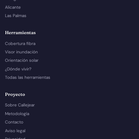
Alicante
Las Palmas
Herramientas
Cobertura fibra
Visor inundación
Orientación solar
¿Dónde vivir?
Todas las herramientas
Proyecto
Sobre Callejear
Metodología
Contacto
Aviso legal