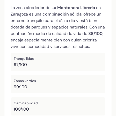
La zona alrededor de
La Montonera Librería
en
Zaragoza es una
combinación sólida
: ofrece un
entorno tranquilo para el día a día y está bien
dotada de parques y espacios naturales. Con una
puntuación media de calidad de vida de
88/100
,
encaja especialmente bien con quien prioriza
vivir con comodidad y servicios resueltos.
Tranquilidad
97/100
Zonas verdes
99/100
Caminabilidad
100/100