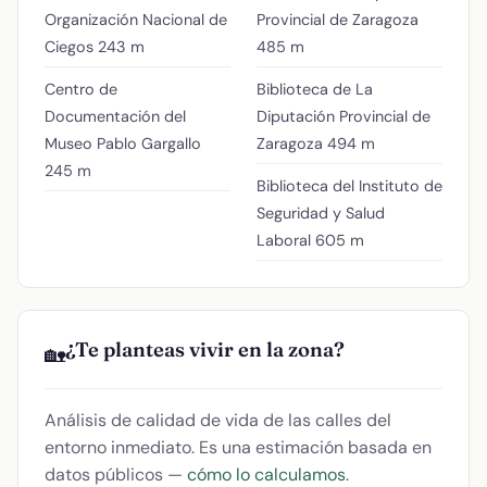
Organización Nacional de
Provincial de Zaragoza
Ciegos
243 m
485 m
Centro de
Biblioteca de La
Documentación del
Diputación Provincial de
Museo Pablo Gargallo
Zaragoza
494 m
245 m
Biblioteca del Instituto de
Seguridad y Salud
Laboral
605 m
¿Te planteas vivir en la zona?
🏡
Análisis de calidad de vida de las calles del
entorno inmediato. Es una estimación basada en
datos públicos —
cómo lo calculamos
.