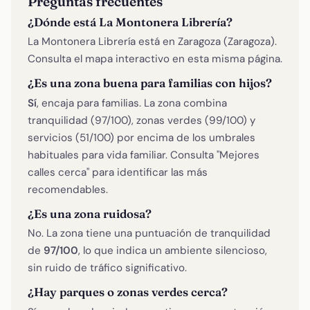
Preguntas frecuentes
¿Dónde está La Montonera Librería?
La Montonera Librería está en Zaragoza (Zaragoza).
Consulta el mapa interactivo en esta misma página.
¿Es una zona buena para familias con hijos?
Sí
, encaja para familias. La zona combina
tranquilidad (97/100), zonas verdes (99/100) y
servicios (51/100) por encima de los umbrales
habituales para vida familiar. Consulta "Mejores
calles cerca" para identificar las más
recomendables.
¿Es una zona ruidosa?
No. La zona tiene una puntuación de tranquilidad
de
97/100
, lo que indica un ambiente silencioso,
sin ruido de tráfico significativo.
¿Hay parques o zonas verdes cerca?