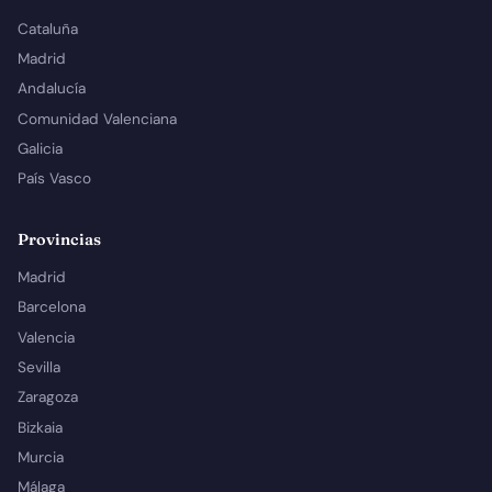
Cataluña
Madrid
Andalucía
Comunidad Valenciana
Galicia
País Vasco
Provincias
Madrid
Barcelona
Valencia
Sevilla
Zaragoza
Bizkaia
Murcia
Málaga