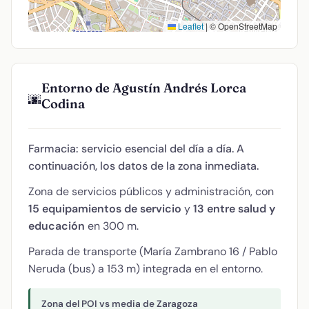
Leaflet
|
© OpenStreetMap
Entorno de Agustín Andrés Lorca
🌆
Codina
Farmacia: servicio esencial del día a día. A
continuación, los datos de la zona inmediata.
Zona de servicios públicos y administración, con
15 equipamientos de servicio
y
13 entre salud y
educación
en 300 m.
Parada de transporte (María Zambrano 16 / Pablo
Neruda (bus) a 153 m) integrada en el entorno.
Zona del POI vs media de Zaragoza