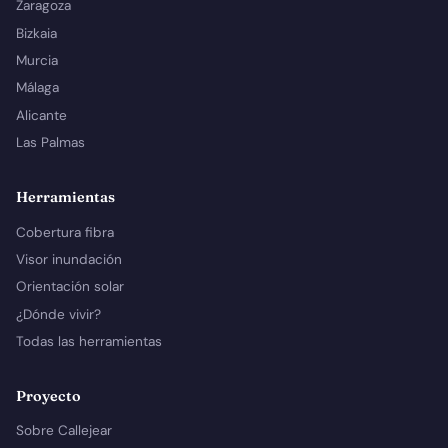
Zaragoza
Bizkaia
Murcia
Málaga
Alicante
Las Palmas
Herramientas
Cobertura fibra
Visor inundación
Orientación solar
¿Dónde vivir?
Todas las herramientas
Proyecto
Sobre Callejear