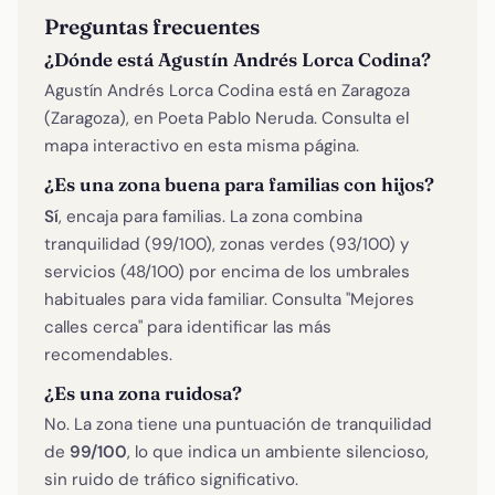
Preguntas frecuentes
¿Dónde está Agustín Andrés Lorca Codina?
Agustín Andrés Lorca Codina está en Zaragoza
(Zaragoza), en Poeta Pablo Neruda. Consulta el
mapa interactivo en esta misma página.
¿Es una zona buena para familias con hijos?
Sí
, encaja para familias. La zona combina
tranquilidad (99/100), zonas verdes (93/100) y
servicios (48/100) por encima de los umbrales
habituales para vida familiar. Consulta "Mejores
calles cerca" para identificar las más
recomendables.
¿Es una zona ruidosa?
No. La zona tiene una puntuación de tranquilidad
de
99/100
, lo que indica un ambiente silencioso,
sin ruido de tráfico significativo.