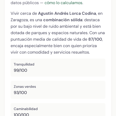
datos públicos —
cómo lo calculamos
.
Vivir cerca de
Agustín Andrés Lorca Codina
, en
Zaragoza, es una
combinación sólida
: destaca
por su bajo nivel de ruido ambiental y está bien
dotada de parques y espacios naturales. Con una
puntuación media de calidad de vida de
87/100
,
encaja especialmente bien con quien prioriza
vivir con comodidad y servicios resueltos.
Tranquilidad
99/100
Zonas verdes
93/100
Caminabilidad
100/100