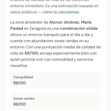
entorno inmediato. Es una estimación basada en
datos públicos —
cómo lo calculamos
.
La zona alrededor de
Alonso Jiménez, María
Piedad
en Zaragoza es una
combinación sólida
:
ofrece un entorno tranquilo para el día a día y
cuenta con abundantes zonas verdes en su
entorno. Con una puntuación media de calidad de
vida de
88/100
, encaja especialmente bien con
quien prioriza vivir con comodidad y servicios
resueltos.
Tranquilidad
98/100
Zonas verdes
96/100