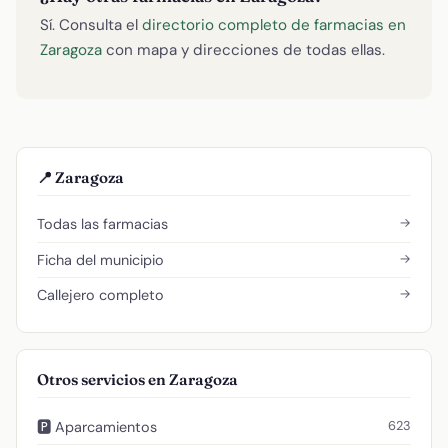
Sí. Consulta el
directorio completo de farmacias en
Zaragoza
con mapa y direcciones de todas ellas.
📍 Zaragoza
→
Todas las farmacias
→
Ficha del municipio
→
Callejero completo
Otros servicios en Zaragoza
623
🅿️ Aparcamientos