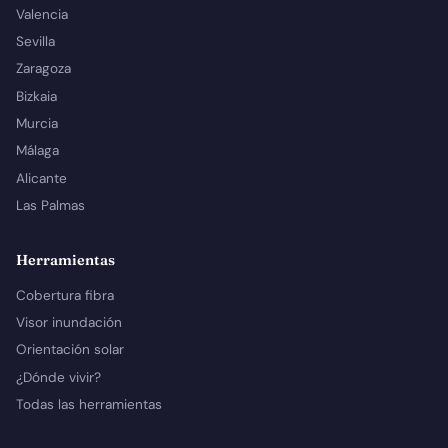
Valencia
Sevilla
Zaragoza
Bizkaia
Murcia
Málaga
Alicante
Las Palmas
Herramientas
Cobertura fibra
Visor inundación
Orientación solar
¿Dónde vivir?
Todas las herramientas