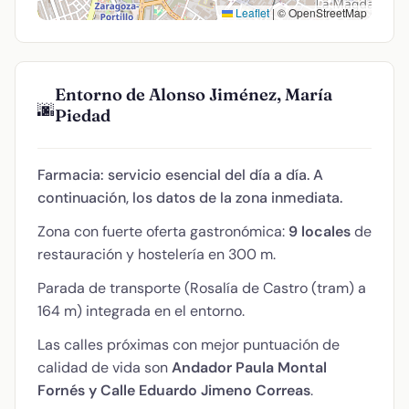
Leaflet
|
© OpenStreetMap
Entorno de Alonso Jiménez, María
🌆
Piedad
Farmacia: servicio esencial del día a día. A
continuación, los datos de la zona inmediata.
Zona con fuerte oferta gastronómica:
9 locales
de
restauración y hostelería en 300 m.
Parada de transporte (Rosalía de Castro (tram) a
164 m) integrada en el entorno.
Las calles próximas con mejor puntuación de
calidad de vida son
Andador Paula Montal
Fornés y Calle Eduardo Jimeno Correas
.