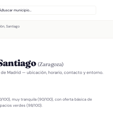
🔍
Buscar municipio...
ón, Santiago
Santiago
(Zaragoza)
 de Madrid — ubicación, horario, contacto y entorno.
0/100), muy tranquila (90/100), con oferta básica de
pacios verdes (98/100).