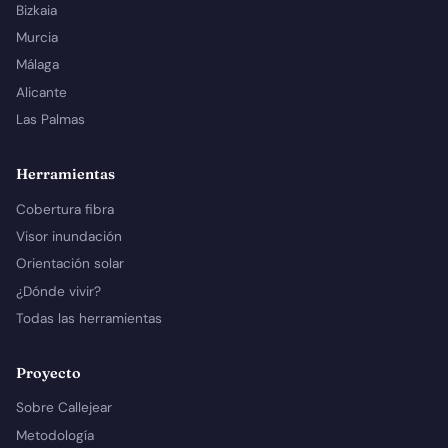
Bizkaia
Murcia
Málaga
Alicante
Las Palmas
Herramientas
Cobertura fibra
Visor inundación
Orientación solar
¿Dónde vivir?
Todas las herramientas
Proyecto
Sobre Callejear
Metodología