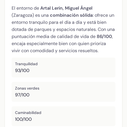
El entorno de
Artal Lerin, Miguel Ángel
(Zaragoza) es una
combinación sólida
: ofrece un
entorno tranquilo para el día a día y está bien
dotada de parques y espacios naturales. Con una
puntuación media de calidad de vida de
86/100
,
encaja especialmente bien con quien prioriza
vivir con comodidad y servicios resueltos.
Tranquilidad
93/100
Zonas verdes
97/100
Caminabilidad
100/100