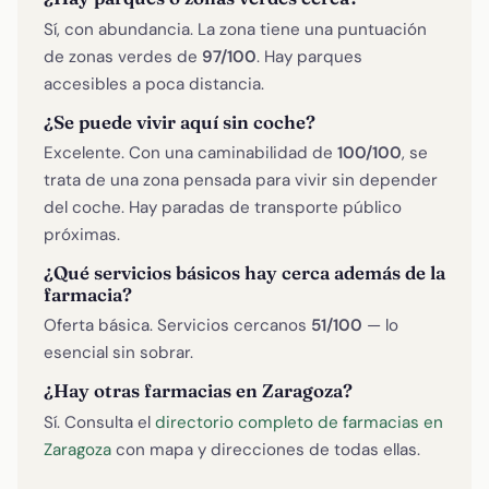
Sí, con abundancia. La zona tiene una puntuación
de zonas verdes de
97/100
. Hay parques
accesibles a poca distancia.
¿Se puede vivir aquí sin coche?
Excelente. Con una caminabilidad de
100/100
, se
trata de una zona pensada para vivir sin depender
del coche. Hay paradas de transporte público
próximas.
¿Qué servicios básicos hay cerca además de la
farmacia?
Oferta básica. Servicios cercanos
51/100
— lo
esencial sin sobrar.
¿Hay otras farmacias en Zaragoza?
Sí. Consulta el
directorio completo de farmacias en
Zaragoza
con mapa y direcciones de todas ellas.