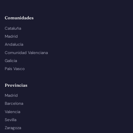
Comunidades
Cataluña
Madrid
Andalucía
Comunidad Valenciana
Galicia
País Vasco
Provincias
Madrid
Barcelona
Valencia
Sevilla
Zaragoza