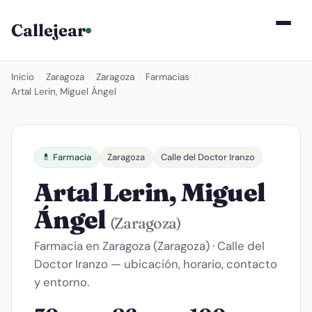
Callejear
Inicio
›
Zaragoza
›
Zaragoza
›
Farmacias
›
Artal Lerin, Miguel Ángel
💊 Farmacia
Zaragoza
Calle del Doctor Iranzo
Artal Lerin, Miguel
Ángel
(Zaragoza)
Farmacia en Zaragoza (Zaragoza) · Calle del
Doctor Iranzo — ubicación, horario, contacto
y entorno.