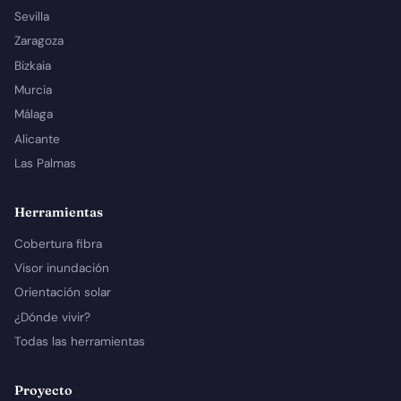
Sevilla
Zaragoza
Bizkaia
Murcia
Málaga
Alicante
Las Palmas
Herramientas
Cobertura fibra
Visor inundación
Orientación solar
¿Dónde vivir?
Todas las herramientas
Proyecto