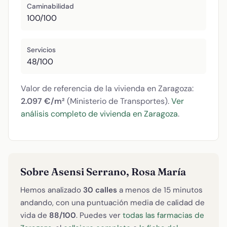
Caminabilidad
100/100
Servicios
48/100
Valor de referencia de la vivienda en Zaragoza:
2.097 €/m²
(Ministerio de Transportes).
Ver
análisis completo de vivienda en Zaragoza
.
Sobre Asensi Serrano, Rosa María
Hemos analizado
30 calles
a menos de 15 minutos
andando, con una puntuación media de calidad de
vida de
88/100
. Puedes ver
todas las farmacias de