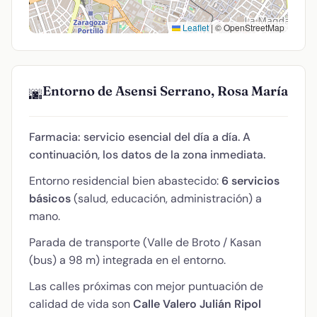
Leaflet
|
© OpenStreetMap
Entorno de Asensi Serrano, Rosa María
🌆
Farmacia: servicio esencial del día a día. A
continuación, los datos de la zona inmediata.
Entorno residencial bien abastecido:
6 servicios
básicos
(salud, educación, administración) a
mano.
Parada de transporte (Valle de Broto / Kasan
(bus) a 98 m) integrada en el entorno.
Las calles próximas con mejor puntuación de
calidad de vida son
Calle Valero Julián Ripol