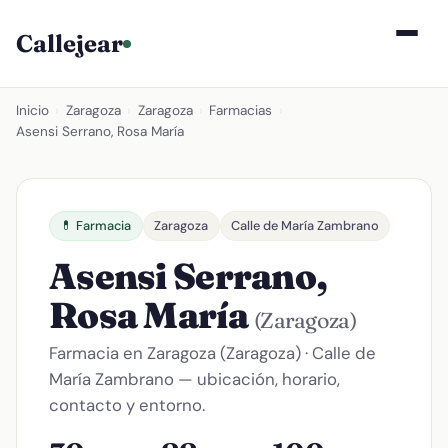
Callejear
Inicio
›
Zaragoza
›
Zaragoza
›
Farmacias
›
Asensi Serrano, Rosa María
💊 Farmacia
Zaragoza
Calle de María Zambrano
Asensi Serrano,
Rosa María
(Zaragoza)
Farmacia en Zaragoza (Zaragoza) · Calle de
María Zambrano — ubicación, horario,
contacto y entorno.