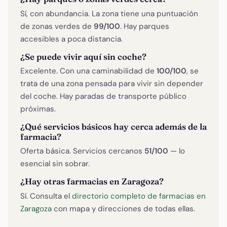
Sí, con abundancia. La zona tiene una puntuación
de zonas verdes de
99/100
. Hay parques
accesibles a poca distancia.
¿Se puede vivir aquí sin coche?
Excelente. Con una caminabilidad de
100/100
, se
trata de una zona pensada para vivir sin depender
del coche. Hay paradas de transporte público
próximas.
¿Qué servicios básicos hay cerca además de la
farmacia?
Oferta básica. Servicios cercanos
51/100
— lo
esencial sin sobrar.
¿Hay otras farmacias en Zaragoza?
Sí. Consulta el
directorio completo de farmacias en
Zaragoza
con mapa y direcciones de todas ellas.