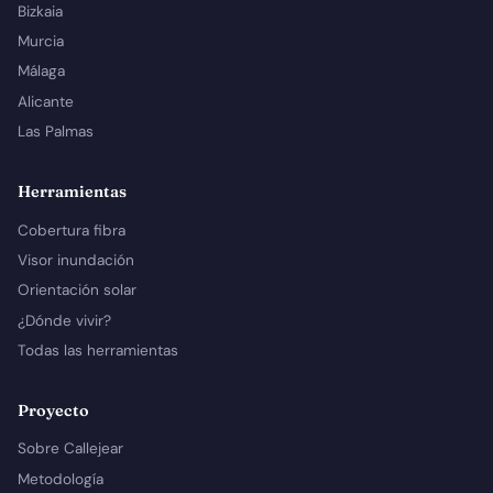
Bizkaia
Murcia
Málaga
Alicante
Las Palmas
Herramientas
Cobertura fibra
Visor inundación
Orientación solar
¿Dónde vivir?
Todas las herramientas
Proyecto
Sobre Callejear
Metodología