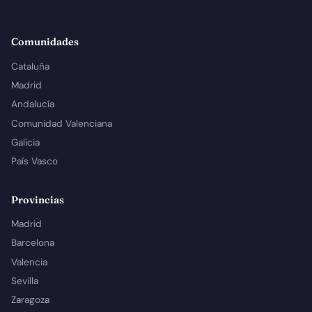
Comunidades
Cataluña
Madrid
Andalucía
Comunidad Valenciana
Galicia
País Vasco
Provincias
Madrid
Barcelona
Valencia
Sevilla
Zaragoza