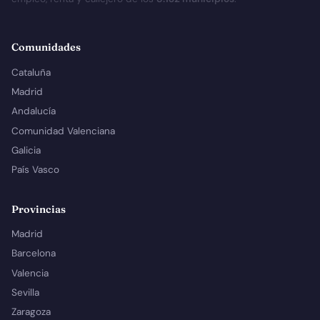
Comunidades
Cataluña
Madrid
Andalucía
Comunidad Valenciana
Galicia
País Vasco
Provincias
Madrid
Barcelona
Valencia
Sevilla
Zaragoza