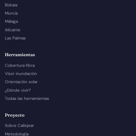
Bizkaia
Murcia
Málaga
Alicante
Las Palmas
Herramientas
Cobertura fibra
Visor inundación
Orientación solar
¿Dónde vivir?
Todas las herramientas
Proyecto
Sobre Callejear
Metodología