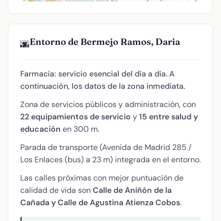
Entorno de Bermejo Ramos, Daria
🌆
Farmacia: servicio esencial del día a día. A
continuación, los datos de la zona inmediata.
Zona de servicios públicos y administración, con
22 equipamientos de servicio
y
15 entre salud y
educación
en 300 m.
Parada de transporte (Avenida de Madrid 285 /
Los Enlaces (bus) a 23 m) integrada en el entorno.
Las calles próximas con mejor puntuación de
calidad de vida son
Calle de Aniñón de la
Cañada y Calle de Agustina Atienza Cobos
.