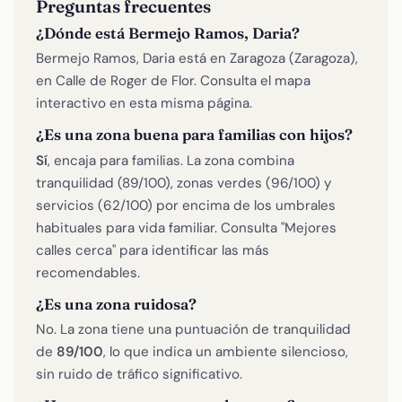
Preguntas frecuentes
¿Dónde está Bermejo Ramos, Daria?
Bermejo Ramos, Daria está en Zaragoza (Zaragoza),
en Calle de Roger de Flor. Consulta el mapa
interactivo en esta misma página.
¿Es una zona buena para familias con hijos?
Sí
, encaja para familias. La zona combina
tranquilidad (89/100), zonas verdes (96/100) y
servicios (62/100) por encima de los umbrales
habituales para vida familiar. Consulta "Mejores
calles cerca" para identificar las más
recomendables.
¿Es una zona ruidosa?
No. La zona tiene una puntuación de tranquilidad
de
89/100
, lo que indica un ambiente silencioso,
sin ruido de tráfico significativo.