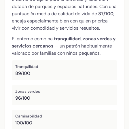
dotada de parques y espacios naturales. Con una
puntuación media de calidad de vida de
87/100
,
encaja especialmente bien con quien prioriza
vivir con comodidad y servicios resueltos.
El entorno combina
tranquilidad, zonas verdes y
servicios cercanos
— un patrón habitualmente
valorado por familias con niños pequeños.
Tranquilidad
89/100
Zonas verdes
96/100
Caminabilidad
100/100