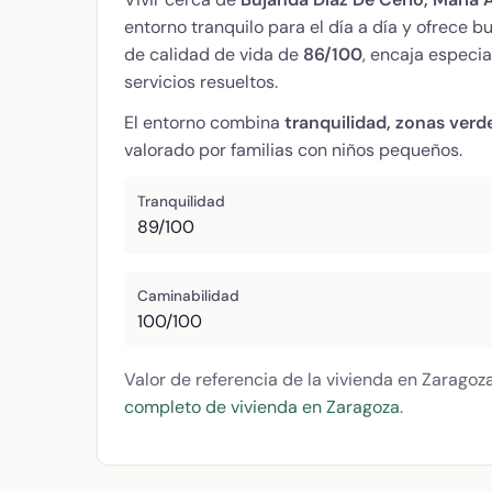
entorno tranquilo para el día a día y ofrece
de calidad de vida de
86/100
, encaja especi
servicios resueltos.
El entorno combina
tranquilidad, zonas verd
valorado por familias con niños pequeños.
Tranquilidad
89/100
Caminabilidad
100/100
Valor de referencia de la vivienda en Zaragoz
completo de vivienda en Zaragoza
.