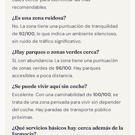
recomendables.
¿Es una zona ruidosa?
No. La zona tiene una puntuación de tranquilidad
de
92/100
, lo que indica un ambiente silencioso,
sin ruido de tráfico significativo.
¿Hay parques o zonas verdes cerca?
Sí, con abundancia. La zona tiene una puntuación
de zonas verdes de
96/100
. Hay parques
accesibles a poca distancia.
¿Se puede vivir aquí sin coche?
Excelente. Con una caminabilidad de
100/100
, se
trata de una zona pensada para vivir sin depender
del coche. Hay paradas de transporte público
próximas.
¿Qué servicios básicos hay cerca además de la
farmacia?