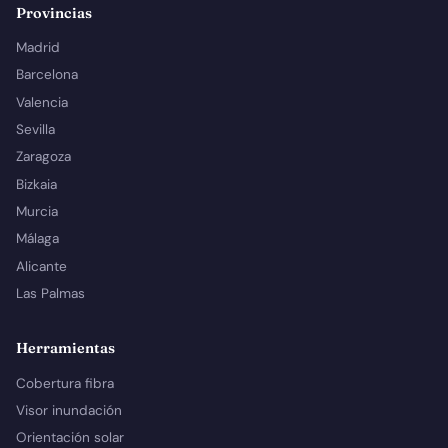
Provincias
Madrid
Barcelona
Valencia
Sevilla
Zaragoza
Bizkaia
Murcia
Málaga
Alicante
Las Palmas
Herramientas
Cobertura fibra
Visor inundación
Orientación solar