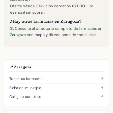
Oferta básica. Servicios cercanos
62/100
— lo
esencial sin sobrar.
¿Hay otras farmacias en Zaragoza?
Sí. Consulta el
directorio completo de farmacias en
Zaragoza
con mapa y direcciones de todas ellas.
📍 Zaragoza
→
Todas las farmacias
→
Ficha del municipio
→
Callejero completo