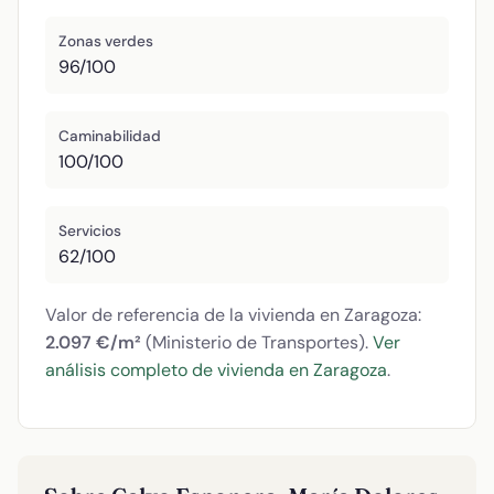
Zonas verdes
96/100
Caminabilidad
100/100
Servicios
62/100
Valor de referencia de la vivienda en Zaragoza:
2.097 €/m²
(Ministerio de Transportes).
Ver
análisis completo de vivienda en Zaragoza
.