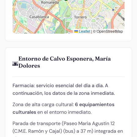
Leaflet
|
© OpenStreetMap
Entorno de Calvo Esponera, María
🌆
Dolores
Farmacia: servicio esencial del día a día. A
continuación, los datos de la zona inmediata.
Zona de alta carga cultural:
6 equipamientos
culturales
en el entorno inmediato.
Parada de transporte (Paseo María Agustín 12
(C.M.E. Ramón y Cajal) (bus) a 37 m) integrada en