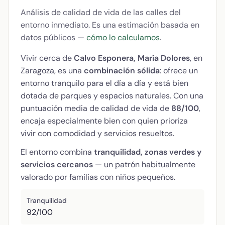
Análisis de calidad de vida de las calles del
entorno inmediato. Es una estimación basada en
datos públicos —
cómo lo calculamos
.
Vivir cerca de
Calvo Esponera, María Dolores
, en
Zaragoza, es una
combinación sólida
: ofrece un
entorno tranquilo para el día a día y está bien
dotada de parques y espacios naturales. Con una
puntuación media de calidad de vida de
88/100
,
encaja especialmente bien con quien prioriza
vivir con comodidad y servicios resueltos.
El entorno combina
tranquilidad, zonas verdes y
servicios cercanos
— un patrón habitualmente
valorado por familias con niños pequeños.
Tranquilidad
92/100