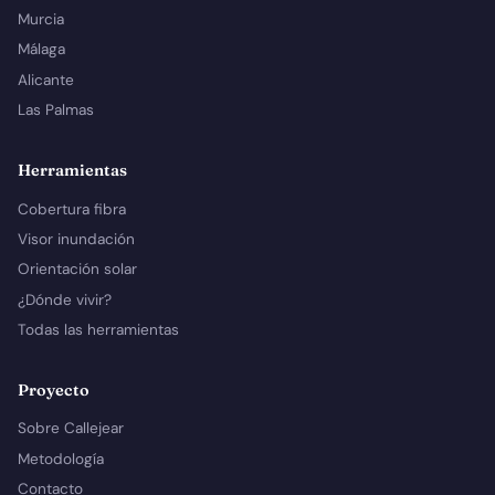
Murcia
Málaga
Alicante
Las Palmas
Herramientas
Cobertura fibra
Visor inundación
Orientación solar
¿Dónde vivir?
Todas las herramientas
Proyecto
Sobre Callejear
Metodología
Contacto