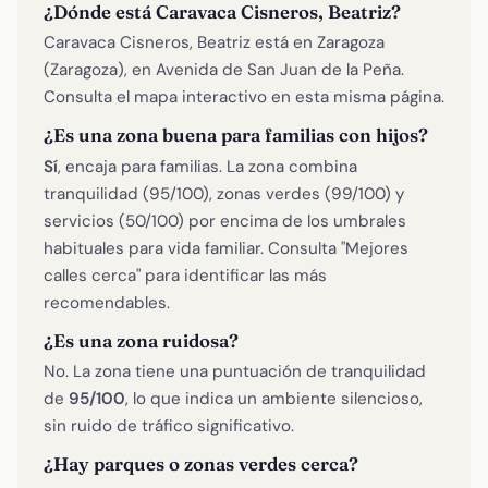
¿Dónde está Caravaca Cisneros, Beatriz?
Caravaca Cisneros, Beatriz está en Zaragoza
(Zaragoza), en Avenida de San Juan de la Peña.
Consulta el mapa interactivo en esta misma página.
¿Es una zona buena para familias con hijos?
Sí
, encaja para familias. La zona combina
tranquilidad (95/100), zonas verdes (99/100) y
servicios (50/100) por encima de los umbrales
habituales para vida familiar. Consulta "Mejores
calles cerca" para identificar las más
recomendables.
¿Es una zona ruidosa?
No. La zona tiene una puntuación de tranquilidad
de
95/100
, lo que indica un ambiente silencioso,
sin ruido de tráfico significativo.
¿Hay parques o zonas verdes cerca?