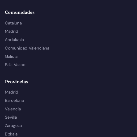
Comunidades
Cataluña
Madrid
Andalucía
Comunidad Valenciana
Galicia
País Vasco
Provincias
Madrid
Barcelona
Valencia
Sevilla
Zaragoza
Bizkaia