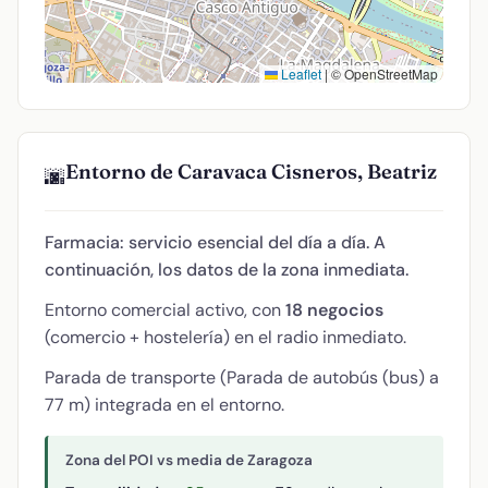
Leaflet
|
© OpenStreetMap
Entorno de Caravaca Cisneros, Beatriz
🌆
Farmacia: servicio esencial del día a día. A
continuación, los datos de la zona inmediata.
Entorno comercial activo, con
18 negocios
(comercio + hostelería) en el radio inmediato.
Parada de transporte (Parada de autobús (bus) a
77 m) integrada en el entorno.
Zona del POI vs media de Zaragoza