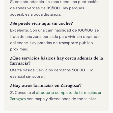
Sí, con abundancia. La zona tiene una puntuación
de zonas verdes de
99/100
. Hay parques
accesibles a poca distancia.
¿Se puede vivir aquí sin coche?
Excelente. Con una caminabilidad de
100/100
, se
trata de una zona pensada para vivir sin depender
del coche. Hay paradas de transporte público
próximas.
¿Qué servicios básicos hay cerca además de la
farmacia?
Oferta básica. Servicios cercanos
50/100
— lo
esencial sin sobrar.
¿Hay otras farmacias en Zaragoza?
Sí. Consulta el
directorio completo de farmacias en
Zaragoza
con mapa y direcciones de todas ellas.