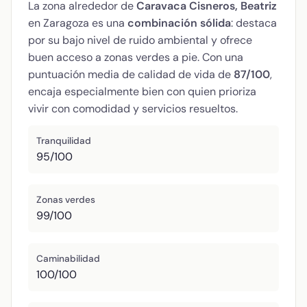
La zona alrededor de
Caravaca Cisneros, Beatriz
en Zaragoza es una
combinación sólida
: destaca
por su bajo nivel de ruido ambiental y ofrece
buen acceso a zonas verdes a pie. Con una
puntuación media de calidad de vida de
87/100
,
encaja especialmente bien con quien prioriza
vivir con comodidad y servicios resueltos.
Tranquilidad
95/100
Zonas verdes
99/100
Caminabilidad
100/100