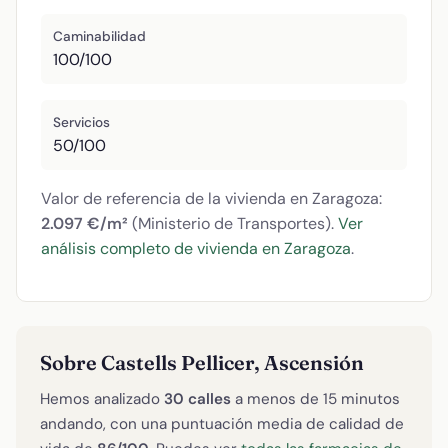
Caminabilidad
100/100
Servicios
50/100
Valor de referencia de la vivienda en Zaragoza:
2.097 €/m²
(Ministerio de Transportes).
Ver
análisis completo de vivienda en Zaragoza
.
Sobre Castells Pellicer, Ascensión
Hemos analizado
30 calles
a menos de 15 minutos
andando, con una puntuación media de calidad de