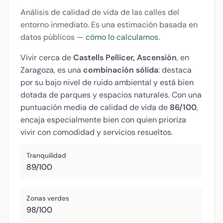
Análisis de calidad de vida de las calles del
entorno inmediato. Es una estimación basada en
datos públicos —
cómo lo calculamos
.
Vivir cerca de
Castells Pellicer, Ascensión
, en
Zaragoza, es una
combinación sólida
: destaca
por su bajo nivel de ruido ambiental y está bien
dotada de parques y espacios naturales. Con una
puntuación media de calidad de vida de
86/100
,
encaja especialmente bien con quien prioriza
vivir con comodidad y servicios resueltos.
Tranquilidad
89/100
Zonas verdes
98/100