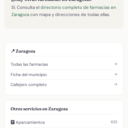
Sí. Consulta el
directorio completo de farmacias en
Zaragoza
con mapa y direcciones de todas ellas.
📍 Zaragoza
→
Todas las farmacias
→
Ficha del municipio
→
Callejero completo
Otros servicios en Zaragoza
623
🅿️ Aparcamientos