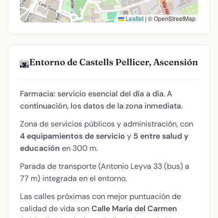
Leaflet
|
© OpenStreetMap
Entorno de Castells Pellicer, Ascensión
🌆
Farmacia: servicio esencial del día a día. A
continuación, los datos de la zona inmediata.
Zona de servicios públicos y administración, con
4 equipamientos de servicio
y
5 entre salud y
educación
en 300 m.
Parada de transporte (Antonio Leyva 33 (bus) a
77 m) integrada en el entorno.
Las calles próximas con mejor puntuación de
calidad de vida son
Calle María del Carmen