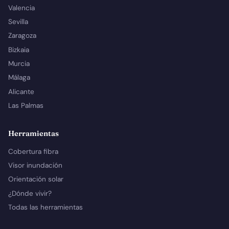
Valencia
Sevilla
Zaragoza
Bizkaia
Murcia
Málaga
Alicante
Las Palmas
Herramientas
Cobertura fibra
Visor inundación
Orientación solar
¿Dónde vivir?
Todas las herramientas