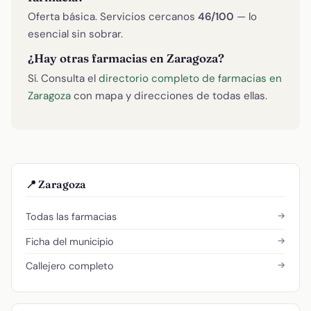
Oferta básica. Servicios cercanos
46/100
— lo
esencial sin sobrar.
¿Hay otras farmacias en Zaragoza?
Sí. Consulta el
directorio completo de farmacias en
Zaragoza
con mapa y direcciones de todas ellas.
📍 Zaragoza
→
Todas las farmacias
→
Ficha del municipio
→
Callejero completo