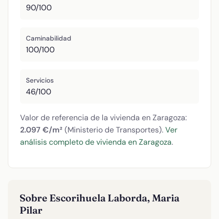
90/100
Caminabilidad
100/100
Servicios
46/100
Valor de referencia de la vivienda en Zaragoza:
2.097 €/m²
(Ministerio de Transportes).
Ver
análisis completo de vivienda en Zaragoza
.
Sobre Escorihuela Laborda, Maria
Pilar