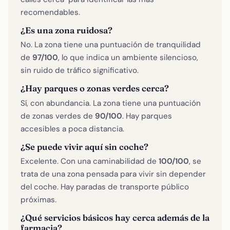
recomendables.
¿Es una zona ruidosa?
No. La zona tiene una puntuación de tranquilidad
de
97/100
, lo que indica un ambiente silencioso,
sin ruido de tráfico significativo.
¿Hay parques o zonas verdes cerca?
Sí, con abundancia. La zona tiene una puntuación
de zonas verdes de
90/100
. Hay parques
accesibles a poca distancia.
¿Se puede vivir aquí sin coche?
Excelente. Con una caminabilidad de
100/100
, se
trata de una zona pensada para vivir sin depender
del coche. Hay paradas de transporte público
próximas.
¿Qué servicios básicos hay cerca además de la
farmacia?