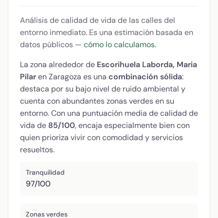
Análisis de calidad de vida de las calles del
entorno inmediato. Es una estimación basada en
datos públicos —
cómo lo calculamos
.
La zona alrededor de
Escorihuela Laborda, Maria
Pilar
en Zaragoza es una
combinación sólida
:
destaca por su bajo nivel de ruido ambiental y
cuenta con abundantes zonas verdes en su
entorno. Con una puntuación media de calidad de
vida de
85/100
, encaja especialmente bien con
quien prioriza vivir con comodidad y servicios
resueltos.
Tranquilidad
97/100
Zonas verdes