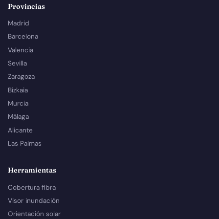
Provincias
Madrid
Barcelona
Valencia
Sevilla
Zaragoza
Bizkaia
Murcia
Málaga
Alicante
Las Palmas
Herramientas
Cobertura fibra
Visor inundación
Orientación solar