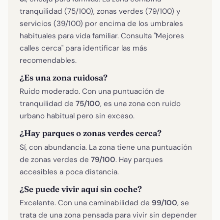
tranquilidad (75/100), zonas verdes (79/100) y
servicios (39/100) por encima de los umbrales
habituales para vida familiar. Consulta "Mejores
calles cerca" para identificar las más
recomendables.
¿Es una zona ruidosa?
Ruido moderado. Con una puntuación de
tranquilidad de
75/100
, es una zona con ruido
urbano habitual pero sin exceso.
¿Hay parques o zonas verdes cerca?
Sí, con abundancia. La zona tiene una puntuación
de zonas verdes de
79/100
. Hay parques
accesibles a poca distancia.
¿Se puede vivir aquí sin coche?
Excelente. Con una caminabilidad de
99/100
, se
trata de una zona pensada para vivir sin depender