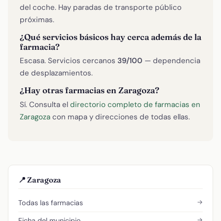
del coche. Hay paradas de transporte público
próximas.
¿Qué servicios básicos hay cerca además de la
farmacia?
Escasa. Servicios cercanos
39/100
— dependencia
de desplazamientos.
¿Hay otras farmacias en Zaragoza?
Sí. Consulta el
directorio completo de farmacias en
Zaragoza
con mapa y direcciones de todas ellas.
📍 Zaragoza
→
Todas las farmacias
→
Ficha del municipio