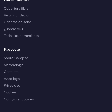
Cobertura fibra
Visor inundación
Orientación solar
¿Dónde vivir?
Todas las herramientas
Proyecto
Sobre Callejear
Metodología
Contacto
Aviso legal
Privacidad
Cookies
Configurar cookies