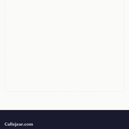
Callejear.com