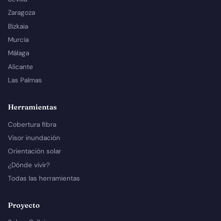
Zaragoza
Bizkaia
Murcia
Málaga
Alicante
Las Palmas
Herramientas
Cobertura fibra
Visor inundación
Orientación solar
¿Dónde vivir?
Todas las herramientas
Proyecto