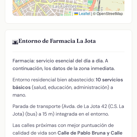
Leaflet
|
© OpenStreetMap
Entorno de Farmacia La Jota
🌆
Farmacia: servicio esencial del día a día. A
continuación, los datos de la zona inmediata.
Entorno residencial bien abastecido:
10 servicios
básicos
(salud, educación, administración) a
mano.
Parada de transporte (Avda. de La Jota 42 (C.S. La
Jota) (bus) a 15 m) integrada en el entorno.
Las calles próximas con mejor puntuación de
calidad de vida son
Calle de Pablo Bruna y Calle