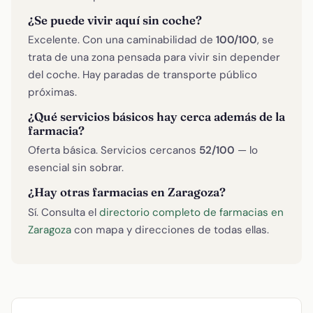
¿Se puede vivir aquí sin coche?
Excelente. Con una caminabilidad de
100/100
, se
trata de una zona pensada para vivir sin depender
del coche. Hay paradas de transporte público
próximas.
¿Qué servicios básicos hay cerca además de la
farmacia?
Oferta básica. Servicios cercanos
52/100
— lo
esencial sin sobrar.
¿Hay otras farmacias en Zaragoza?
Sí. Consulta el
directorio completo de farmacias en
Zaragoza
con mapa y direcciones de todas ellas.