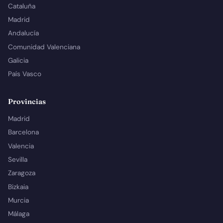
Cataluña
Madrid
Andalucía
Comunidad Valenciana
Galicia
País Vasco
Provincias
Madrid
Barcelona
Valencia
Sevilla
Zaragoza
Bizkaia
Murcia
Málaga