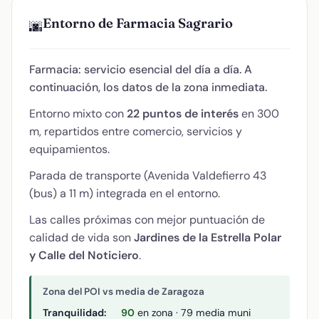
Entorno de Farmacia Sagrario
🌆
Farmacia: servicio esencial del día a día. A
continuación, los datos de la zona inmediata.
Entorno mixto con
22 puntos de interés
en 300
m, repartidos entre comercio, servicios y
equipamientos.
Parada de transporte (Avenida Valdefierro 43
(bus) a 11 m) integrada en el entorno.
Las calles próximas con mejor puntuación de
calidad de vida son
Jardines de la Estrella Polar
y Calle del Noticiero
.
Zona del POI vs media de Zaragoza
Tranquilidad:
90
en zona · 79 media muni