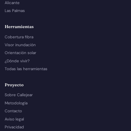
Alicante
Las Palmas
Herramientas
Cobertura fibra
Visor inundación
Orientación solar
¿Dónde vivir?
Todas las herramientas
Proyecto
Sobre Callejear
Metodología
Contacto
Aviso legal
Privacidad