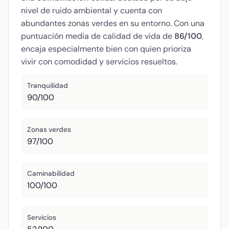
nivel de ruido ambiental y cuenta con
abundantes zonas verdes en su entorno. Con una
puntuación media de calidad de vida de
86/100
,
encaja especialmente bien con quien prioriza
vivir con comodidad y servicios resueltos.
Tranquilidad
90/100
Zonas verdes
97/100
Caminabilidad
100/100
Servicios