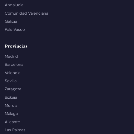
Andalucía
Comunidad Valenciana
Galicia
País Vasco
Provincias
Madrid
Barcelona
Valencia
Sevilla
Zaragoza
Bizkaia
Murcia
Málaga
Alicante
Las Palmas