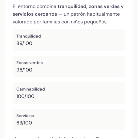
El entorno combina
tranquilidad, zonas verdes y
servicios cercanos
— un patrón habitualmente
valorado por familias con niños pequeños.
Tranquilidad
89/100
Zonas verdes
96/100
Caminabilidad
100/100
Servicios
63/100