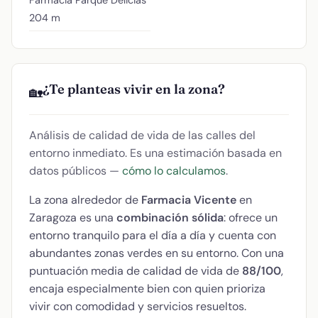
204 m
¿Te planteas vivir en la zona?
🏡
Análisis de calidad de vida de las calles del
entorno inmediato. Es una estimación basada en
datos públicos —
cómo lo calculamos
.
La zona alrededor de
Farmacia Vicente
en
Zaragoza es una
combinación sólida
: ofrece un
entorno tranquilo para el día a día y cuenta con
abundantes zonas verdes en su entorno. Con una
puntuación media de calidad de vida de
88/100
,
encaja especialmente bien con quien prioriza
vivir con comodidad y servicios resueltos.