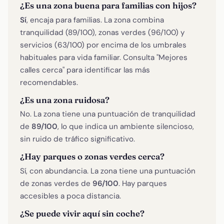
¿Es una zona buena para familias con hijos?
Sí
, encaja para familias. La zona combina
tranquilidad (89/100), zonas verdes (96/100) y
servicios (63/100) por encima de los umbrales
habituales para vida familiar. Consulta "Mejores
calles cerca" para identificar las más
recomendables.
¿Es una zona ruidosa?
No. La zona tiene una puntuación de tranquilidad
de
89/100
, lo que indica un ambiente silencioso,
sin ruido de tráfico significativo.
¿Hay parques o zonas verdes cerca?
Sí, con abundancia. La zona tiene una puntuación
de zonas verdes de
96/100
. Hay parques
accesibles a poca distancia.
¿Se puede vivir aquí sin coche?