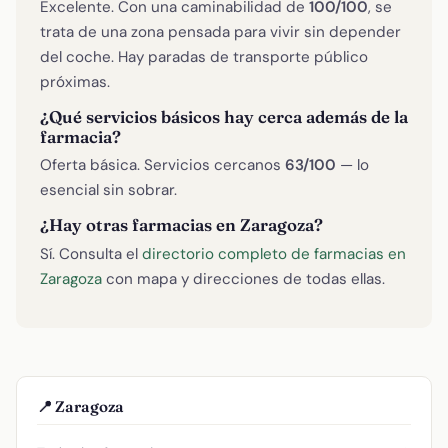
Excelente. Con una caminabilidad de
100/100
, se
trata de una zona pensada para vivir sin depender
del coche. Hay paradas de transporte público
próximas.
¿Qué servicios básicos hay cerca además de la
farmacia?
Oferta básica. Servicios cercanos
63/100
— lo
esencial sin sobrar.
¿Hay otras farmacias en Zaragoza?
Sí. Consulta el
directorio completo de farmacias en
Zaragoza
con mapa y direcciones de todas ellas.
📍 Zaragoza