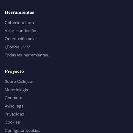
Herramientas
Cobertura fibra
Visor inundación
Orientación solar
¿Dónde vivir?
Todas las herramientas
Proyecto
Sobre Callejear
Metodología
Contacto
Aviso legal
Privacidad
Cookies
Configurar cookies