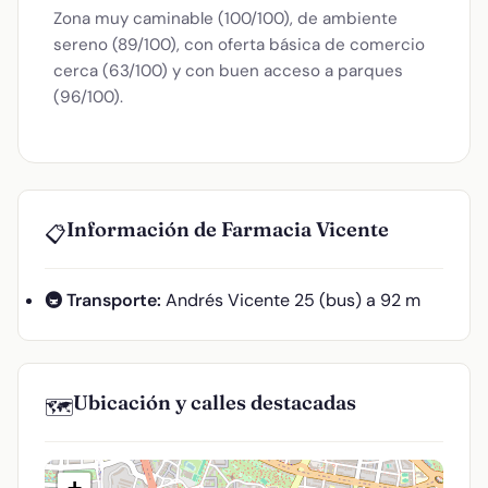
Zona muy caminable (100/100), de ambiente
sereno (89/100), con oferta básica de comercio
cerca (63/100) y con buen acceso a parques
(96/100).
Información de Farmacia Vicente
📋
🚇 Transporte:
Andrés Vicente 25 (bus) a 92 m
Ubicación y calles destacadas
🗺️