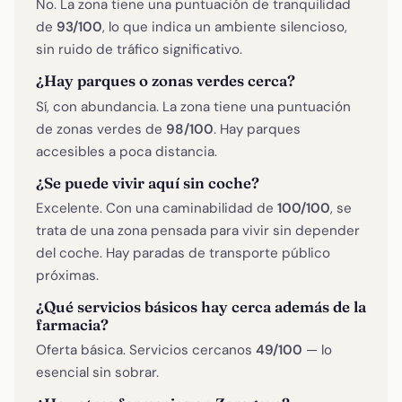
No. La zona tiene una puntuación de tranquilidad
de
93/100
, lo que indica un ambiente silencioso,
sin ruido de tráfico significativo.
¿Hay parques o zonas verdes cerca?
Sí, con abundancia. La zona tiene una puntuación
de zonas verdes de
98/100
. Hay parques
accesibles a poca distancia.
¿Se puede vivir aquí sin coche?
Excelente. Con una caminabilidad de
100/100
, se
trata de una zona pensada para vivir sin depender
del coche. Hay paradas de transporte público
próximas.
¿Qué servicios básicos hay cerca además de la
farmacia?
Oferta básica. Servicios cercanos
49/100
— lo
esencial sin sobrar.