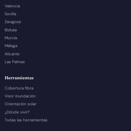
Valencia
Sevilla
Zaragoza
Bizkaia
Murcia
Málaga
Alicante
Las Palmas
Herramientas
Cobertura fibra
Visor inundación
Orientación solar
¿Dónde vivir?
Todas las herramientas