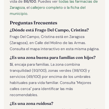
vida de
86/100
. Puedes ver
todas las farmacias de
Zaragoza
, el
callejero completo
o
la ficha del
municipio
.
Preguntas frecuentes
¿Dónde está Frago Del Campo, Cristina?
Frago Del Campo, Cristina está en Zaragoza
(Zaragoza), en Calle del Molino de las Armas.
Consulta el mapa interactivo en esta misma página.
¿Es una zona buena para familias con hijos?
Sí
, encaja para familias. La zona combina
tranquilidad (93/100), zonas verdes (98/100) y
servicios (49/100) por encima de los umbrales
habituales para vida familiar. Consulta "Mejores
calles cerca" para identificar las más
recomendables.
¿Es una zona ruidosa?