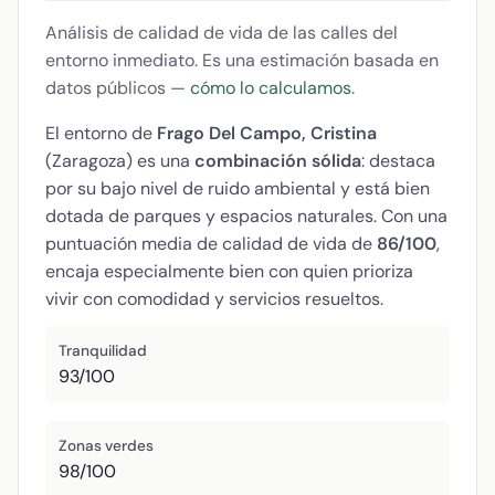
Análisis de calidad de vida de las calles del
entorno inmediato. Es una estimación basada en
datos públicos —
cómo lo calculamos
.
El entorno de
Frago Del Campo, Cristina
(Zaragoza) es una
combinación sólida
: destaca
por su bajo nivel de ruido ambiental y está bien
dotada de parques y espacios naturales. Con una
puntuación media de calidad de vida de
86/100
,
encaja especialmente bien con quien prioriza
vivir con comodidad y servicios resueltos.
Tranquilidad
93/100
Zonas verdes
98/100