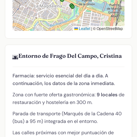
Leaflet
|
© OpenStreetMap
Entorno de Frago Del Campo, Cristina
🌆
Farmacia: servicio esencial del día a día. A
continuación, los datos de la zona inmediata.
Zona con fuerte oferta gastronómica:
9 locales
de
restauración y hostelería en 300 m.
Parada de transporte (Marqués de la Cadena 40
(bus) a 95 m) integrada en el entorno.
Las calles próximas con mejor puntuación de