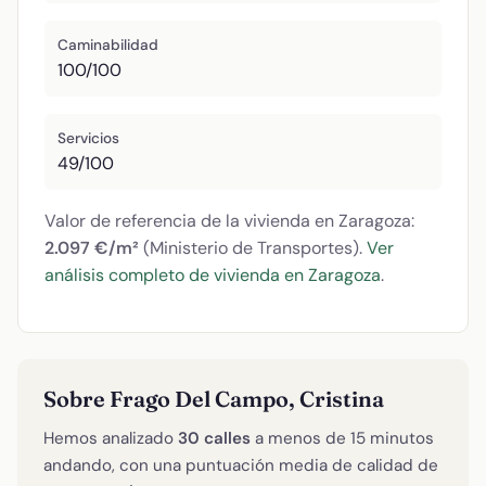
Caminabilidad
100/100
Servicios
49/100
Valor de referencia de la vivienda en Zaragoza:
2.097 €/m²
(Ministerio de Transportes).
Ver
análisis completo de vivienda en Zaragoza
.
Sobre Frago Del Campo, Cristina
Hemos analizado
30 calles
a menos de 15 minutos
andando, con una puntuación media de calidad de