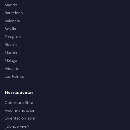
Madrid
Barcelona
Valencia
Sevilla
Zaragoza
Bizkaia
Murcia
Málaga
Alicante
Las Palmas
Herramientas
Cobertura fibra
Visor inundación
Orientación solar
¿Dónde vivir?