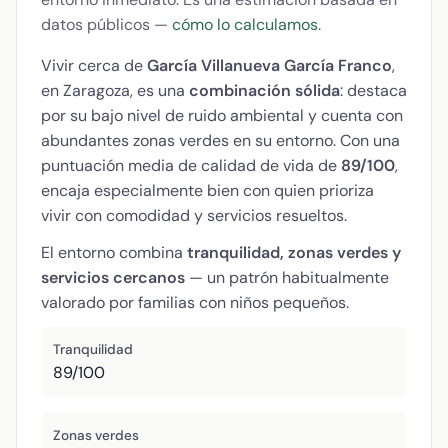
datos públicos —
cómo lo calculamos
.
Vivir cerca de
García Villanueva García Franco
,
en Zaragoza, es una
combinación sólida
: destaca
por su bajo nivel de ruido ambiental y cuenta con
abundantes zonas verdes en su entorno. Con una
puntuación media de calidad de vida de
89/100
,
encaja especialmente bien con quien prioriza
vivir con comodidad y servicios resueltos.
El entorno combina
tranquilidad, zonas verdes y
servicios cercanos
— un patrón habitualmente
valorado por familias con niños pequeños.
Tranquilidad
89/100
Zonas verdes