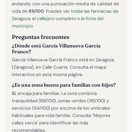
andando, con una puntuación media de calidad de
vida de
89/100
. Puedes ver
todas las farmacias de
Zaragoza
, el
callejero completo
o
la ficha del
municipio
.
Preguntas frecuentes
¿Dónde está García Villanueva García
Franco?
García Villanueva García Franco está en Zaragoza
(Zaragoza), en Calle Cuarte. Consulta el mapa
interactivo en esta misma página.
¿Es una zona buena para familias con hijos?
Sí
, encaja para familias. La zona combina
tranquilidad (89/100), zonas verdes (96/100) y
servicios (64/100) por encima de los umbrales
habituales para vida familiar. Consulta "Mejores
calles cerca" para identificar las más
recomendables.