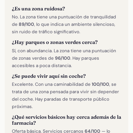
¿Es una zona ruidosa?
No. La zona tiene una puntuación de tranquilidad
de
89/100
, lo que indica un ambiente silencioso,
sin ruido de tráfico significativo.
¿Hay parques o zonas verdes cerca?
Sí, con abundancia. La zona tiene una puntuación
de zonas verdes de
96/100
. Hay parques
accesibles a poca distancia.
¿Se puede vivir aquí sin coche?
Excelente. Con una caminabilidad de
100/100
, se
trata de una zona pensada para vivir sin depender
del coche. Hay paradas de transporte público
próximas.
¿Qué servicios básicos hay cerca además de la
farmacia?
Oferta básica. Servicios cercanos
64/100
— lo