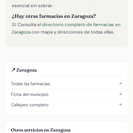
esencial sin sobrar.
¿Hay otras farmacias en Zaragoza?
Sí. Consulta el
directorio completo de farmacias en
Zaragoza
con mapa y direcciones de todas ellas.
📍 Zaragoza
→
Todas las farmacias
→
Ficha del municipio
→
Callejero completo
Otros servicios en Zaragoza