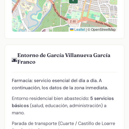
Leaflet
|
© OpenStreetMap
Entorno de García Villanueva García
🌆
Franco
Farmacia: servicio esencial del día a día. A
continuación, los datos de la zona inmediata.
Entorno residencial bien abastecido:
5 servicios
básicos
(salud, educación, administración) a
mano.
Parada de transporte (Cuarte / Castillo de Loarre