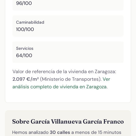
96/100
Caminabilidad
100/100
Servicios
64/100
Valor de referencia de la vivienda en Zaragoza:
2.097 €/m²
(Ministerio de Transportes).
Ver
análisis completo de vivienda en Zaragoza
.
Sobre García Villanueva García Franco
Hemos analizado
30 calles
a menos de 15 minutos