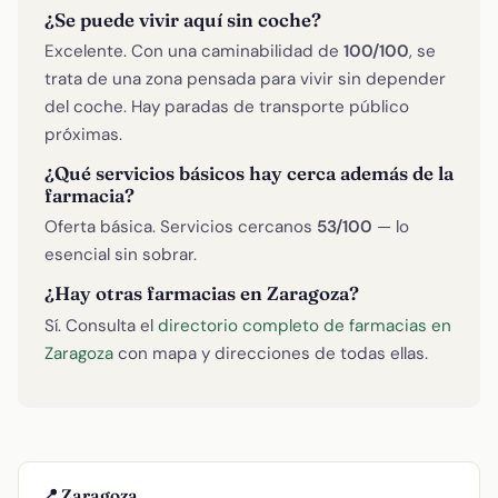
¿Se puede vivir aquí sin coche?
Excelente. Con una caminabilidad de
100/100
, se
trata de una zona pensada para vivir sin depender
del coche. Hay paradas de transporte público
próximas.
¿Qué servicios básicos hay cerca además de la
farmacia?
Oferta básica. Servicios cercanos
53/100
— lo
esencial sin sobrar.
¿Hay otras farmacias en Zaragoza?
Sí. Consulta el
directorio completo de farmacias en
Zaragoza
con mapa y direcciones de todas ellas.
📍 Zaragoza