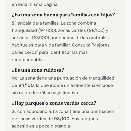
en esta misma página.
¿Es una zona buena para familias con hijos?
Sí
, encaja para familias. La zona combina
tranquilidad (94/100), zonas verdes (98/100) y
servicios (53/100) por encima de los umbrales
habituales para vida familiar. Consulta "Mejores
calles cerca" para identificar las más
recomendables.
¿Es una zona ruidosa?
No. La zona tiene una puntuación de tranquilidad
de
94/100
, lo que indica un ambiente silencioso,
sin ruido de tráfico significativo.
¿Hay parques o zonas verdes cerca?
Sí, con abundancia. La zona tiene una puntuación
de zonas verdes de
98/100
. Hay parques
accesibles a poca distancia.