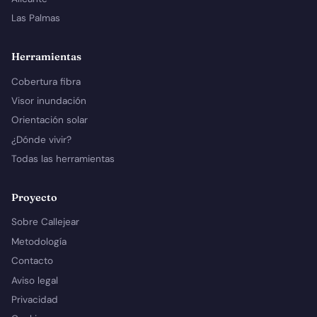
Las Palmas
Herramientas
Cobertura fibra
Visor inundación
Orientación solar
¿Dónde vivir?
Todas las herramientas
Proyecto
Sobre Callejear
Metodología
Contacto
Aviso legal
Privacidad