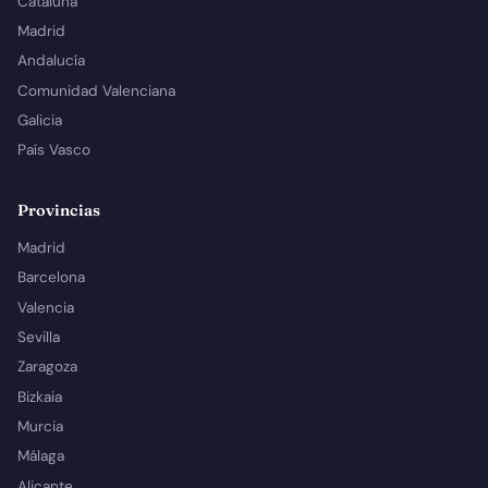
Cataluña
Madrid
Andalucía
Comunidad Valenciana
Galicia
País Vasco
Provincias
Madrid
Barcelona
Valencia
Sevilla
Zaragoza
Bizkaia
Murcia
Málaga
Alicante