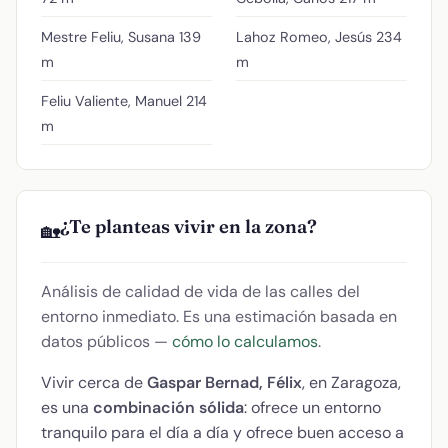
Mestre Feliu, Susana
139
Lahoz Romeo, Jesús
234
m
m
Feliu Valiente, Manuel
214
m
¿Te planteas vivir en la zona?
🏡
Análisis de calidad de vida de las calles del
entorno inmediato. Es una estimación basada en
datos públicos —
cómo lo calculamos
.
Vivir cerca de
Gaspar Bernad, Félix
, en Zaragoza,
es una
combinación sólida
: ofrece un entorno
tranquilo para el día a día y ofrece buen acceso a