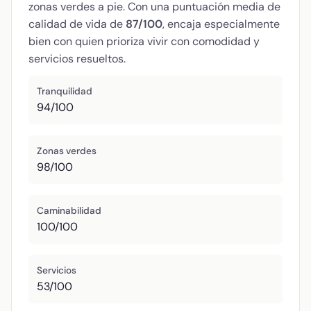
zonas verdes a pie. Con una puntuación media de
calidad de vida de
87/100
, encaja especialmente
bien con quien prioriza vivir con comodidad y
servicios resueltos.
Tranquilidad
94/100
Zonas verdes
98/100
Caminabilidad
100/100
Servicios
53/100