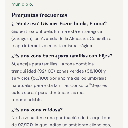
municipio
.
Preguntas frecuentes
¿Dónde está Gispert Escorihuela, Emma?
Gispert Escorihuela, Emma está en Zaragoza
(Zaragoza), en Avenida de la Almozara. Consulta el
mapa interactivo en esta misma página.
¿Es una zona buena para familias con hijos?
Sí
, encaja para familias. La zona combina
tranquilidad (92/100), zonas verdes (98/100) y
servicios (50/100) por encima de los umbrales
habituales para vida familiar. Consulta "Mejores
calles cerca" para identificar las más
recomendables.
¿Es una zona ruidosa?
No. La zona tiene una puntuación de tranquilidad
de
92/100
, lo que indica un ambiente silencioso,