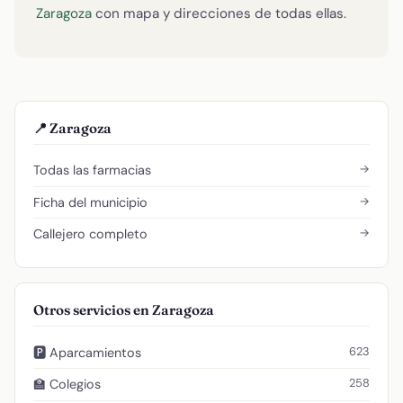
Zaragoza
con mapa y direcciones de todas ellas.
📍 Zaragoza
→
Todas las farmacias
→
Ficha del municipio
→
Callejero completo
Otros servicios en Zaragoza
623
🅿️ Aparcamientos
258
🏫 Colegios