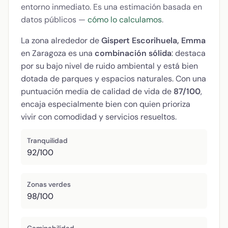
entorno inmediato. Es una estimación basada en
datos públicos —
cómo lo calculamos
.
La zona alrededor de
Gispert Escorihuela, Emma
en Zaragoza es una
combinación sólida
: destaca
por su bajo nivel de ruido ambiental y está bien
dotada de parques y espacios naturales. Con una
puntuación media de calidad de vida de
87/100
,
encaja especialmente bien con quien prioriza
vivir con comodidad y servicios resueltos.
Tranquilidad
92/100
Zonas verdes
98/100