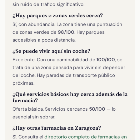
sin ruido de tráfico significativo.
¿Hay parques o zonas verdes cerca?
Sí, con abundancia. La zona tiene una puntuación
de zonas verdes de
98/100
. Hay parques
accesibles a poca distancia.
¿Se puede vivir aquí sin coche?
Excelente. Con una caminabilidad de
100/100
, se
trata de una zona pensada para vivir sin depender
del coche. Hay paradas de transporte público
próximas.
¿Qué servicios básicos hay cerca además de la
farmacia?
Oferta básica. Servicios cercanos
50/100
— lo
esencial sin sobrar.
¿Hay otras farmacias en Zaragoza?
Sí. Consulta el
directorio completo de farmacias en