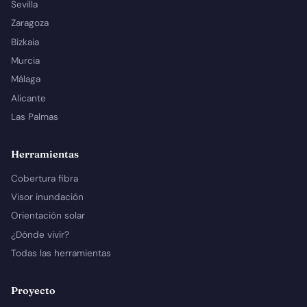
Sevilla
Zaragoza
Bizkaia
Murcia
Málaga
Alicante
Las Palmas
Herramientas
Cobertura fibra
Visor inundación
Orientación solar
¿Dónde vivir?
Todas las herramientas
Proyecto