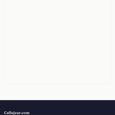
Callejear.com