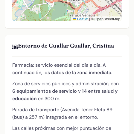
Leaflet
|
© OpenStreetMap
Entorno de Guallar Guallar, Cristina
🌆
Farmacia: servicio esencial del día a día. A
continuación, los datos de la zona inmediata.
Zona de servicios públicos y administración, con
6 equipamientos de servicio
y
14 entre salud y
educación
en 300 m.
Parada de transporte (Avenida Tenor Fleta 89
(bus) a 257 m) integrada en el entorno.
Las calles próximas con mejor puntuación de