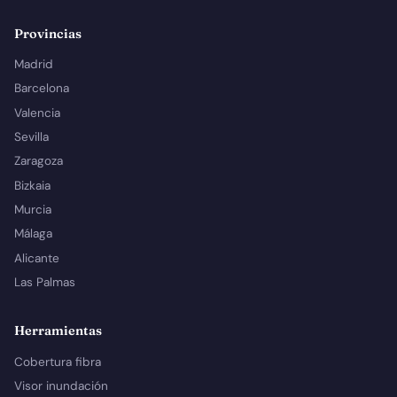
Provincias
Madrid
Barcelona
Valencia
Sevilla
Zaragoza
Bizkaia
Murcia
Málaga
Alicante
Las Palmas
Herramientas
Cobertura fibra
Visor inundación