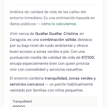
Análisis de calidad de vida de las calles del
entorno inmediato. Es una estimación basada en
datos públicos —
cómo lo calculamos
.
Vivir cerca de
Guallar Guallar, Cristina
, en
Zaragoza, es una
combinación sólida
: destaca
por su bajo nivel de ruido ambiental y ofrece
buen acceso a zonas verdes a pie. Con una
puntuación media de calidad de vida de
87/100
,
encaja especialmente bien con quien prioriza
vivir con comodidad y servicios resueltos.
El entorno combina
tranquilidad, zonas verdes y
servicios cercanos
— un patrón habitualmente
valorado por familias con niños pequeños.
Tranquilidad
89/100