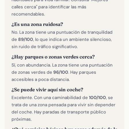
calles cerca" para identificar las más
recomendables.
¿Es una zona ruidosa?
No. La zona tiene una puntuación de tranquilidad
de
89/100
, lo que indica un ambiente silencioso,
sin ruido de tráfico significativo.
¿Hay parques o zonas verdes cerca?
Sí, con abundancia. La zona tiene una puntuación
de zonas verdes de
96/100
. Hay parques
accesibles a poca distancia.
¿Se puede vivir aquí sin coche?
Excelente. Con una caminabilidad de
100/100
, se
trata de una zona pensada para vivir sin depender
del coche. Hay paradas de transporte público
próximas.