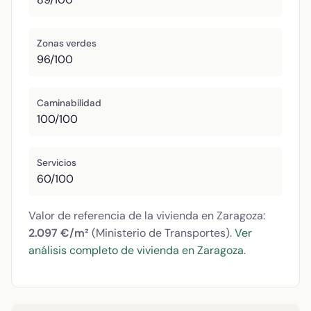
Zonas verdes
96/100
Caminabilidad
100/100
Servicios
60/100
Valor de referencia de la vivienda en Zaragoza:
2.097 €/m²
(Ministerio de Transportes).
Ver
análisis completo de vivienda en Zaragoza
.