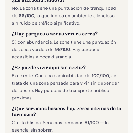
No. La zona tiene una puntuación de tranquilidad
de
88/100
, lo que indica un ambiente silencioso,
sin ruido de tráfico significativo.
¿Hay parques o zonas verdes cerca?
Sí, con abundancia. La zona tiene una puntuación
de zonas verdes de
96/100
. Hay parques
accesibles a poca distancia.
¿Se puede vivir aquí sin coche?
Excelente. Con una caminabilidad de
100/100
, se
trata de una zona pensada para vivir sin depender
del coche. Hay paradas de transporte público
próximas.
¿Qué servicios básicos hay cerca además de la
farmacia?
Oferta básica. Servicios cercanos
61/100
— lo
esencial sin sobrar.