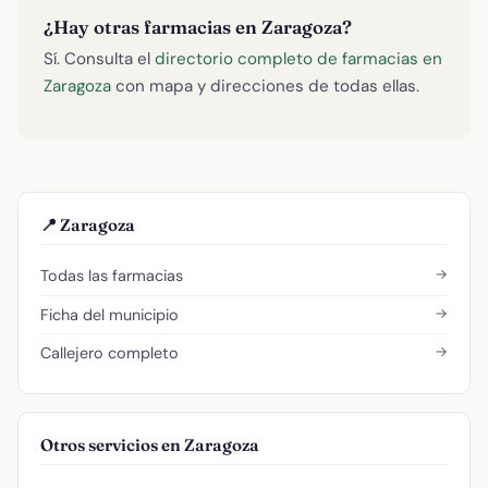
¿Hay otras farmacias en Zaragoza?
Sí. Consulta el
directorio completo de farmacias en
Zaragoza
con mapa y direcciones de todas ellas.
📍 Zaragoza
→
Todas las farmacias
→
Ficha del municipio
→
Callejero completo
Otros servicios en Zaragoza