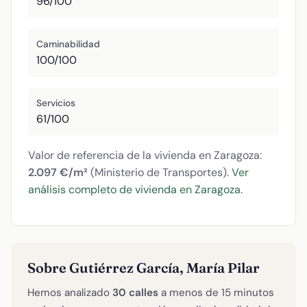
96/100
Caminabilidad
100/100
Servicios
61/100
Valor de referencia de la vivienda en Zaragoza:
2.097 €/m²
(Ministerio de Transportes).
Ver
análisis completo de vivienda en Zaragoza
.
Sobre Gutiérrez García, María Pilar
Hemos analizado
30 calles
a menos de 15 minutos