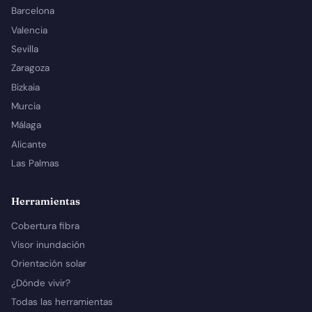
Barcelona
Valencia
Sevilla
Zaragoza
Bizkaia
Murcia
Málaga
Alicante
Las Palmas
Herramientas
Cobertura fibra
Visor inundación
Orientación solar
¿Dónde vivir?
Todas las herramientas