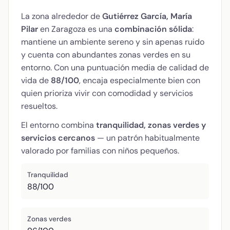
La zona alrededor de
Gutiérrez García, María
Pilar
en Zaragoza es una
combinación sólida
:
mantiene un ambiente sereno y sin apenas ruido
y cuenta con abundantes zonas verdes en su
entorno. Con una puntuación media de calidad de
vida de
88/100
, encaja especialmente bien con
quien prioriza vivir con comodidad y servicios
resueltos.
El entorno combina
tranquilidad, zonas verdes y
servicios cercanos
— un patrón habitualmente
valorado por familias con niños pequeños.
Tranquilidad
88/100
Zonas verdes