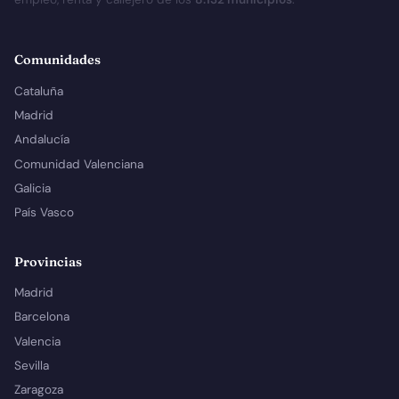
Comunidades
Cataluña
Madrid
Andalucía
Comunidad Valenciana
Galicia
País Vasco
Provincias
Madrid
Barcelona
Valencia
Sevilla
Zaragoza