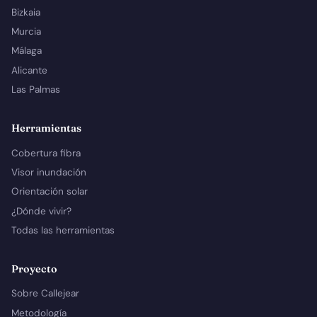
Bizkaia
Murcia
Málaga
Alicante
Las Palmas
Herramientas
Cobertura fibra
Visor inundación
Orientación solar
¿Dónde vivir?
Todas las herramientas
Proyecto
Sobre Callejear
Metodología