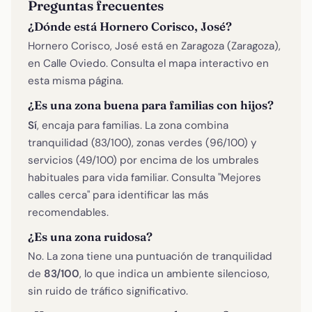
Preguntas frecuentes
¿Dónde está Hornero Corisco, José?
Hornero Corisco, José está en Zaragoza (Zaragoza),
en Calle Oviedo. Consulta el mapa interactivo en
esta misma página.
¿Es una zona buena para familias con hijos?
Sí
, encaja para familias. La zona combina
tranquilidad (83/100), zonas verdes (96/100) y
servicios (49/100) por encima de los umbrales
habituales para vida familiar. Consulta "Mejores
calles cerca" para identificar las más
recomendables.
¿Es una zona ruidosa?
No. La zona tiene una puntuación de tranquilidad
de
83/100
, lo que indica un ambiente silencioso,
sin ruido de tráfico significativo.