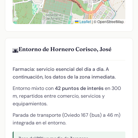
Leaflet
|
© OpenStreetMap
Entorno de Hornero Corisco, José
🌆
Farmacia: servicio esencial del día a día. A
continuación, los datos de la zona inmediata.
Entorno mixto con
42 puntos de interés
en 300
m, repartidos entre comercio, servicios y
equipamientos.
Parada de transporte (Oviedo 167 (bus) a 46 m)
integrada en el entorno.