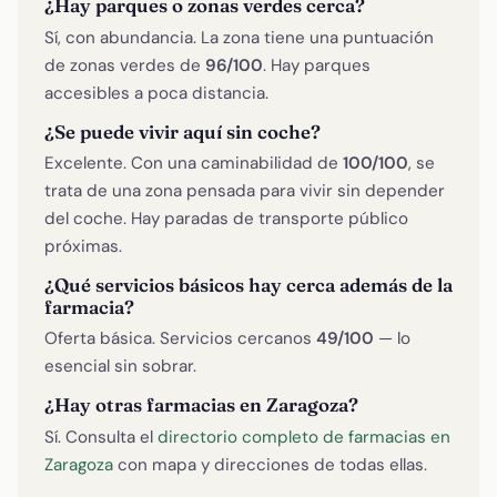
¿Hay parques o zonas verdes cerca?
Sí, con abundancia. La zona tiene una puntuación
de zonas verdes de
96/100
. Hay parques
accesibles a poca distancia.
¿Se puede vivir aquí sin coche?
Excelente. Con una caminabilidad de
100/100
, se
trata de una zona pensada para vivir sin depender
del coche. Hay paradas de transporte público
próximas.
¿Qué servicios básicos hay cerca además de la
farmacia?
Oferta básica. Servicios cercanos
49/100
— lo
esencial sin sobrar.
¿Hay otras farmacias en Zaragoza?
Sí. Consulta el
directorio completo de farmacias en
Zaragoza
con mapa y direcciones de todas ellas.