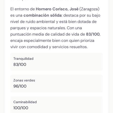
El entorno de
Hornero Corisco, José
(Zaragoza)
es una
combinación sólida
: destaca por su bajo
nivel de ruido ambiental y está bien dotada de
parques y espacios naturales. Con una
puntuación media de calidad de vida de
83/100
,
encaja especialmente bien con quien prioriza
vivir con comodidad y servicios resueltos.
Tranquilidad
83/100
Zonas verdes
96/100
Caminabilidad
100/100