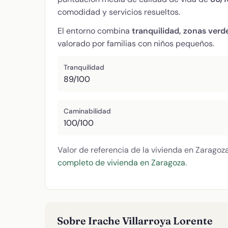
comodidad y servicios resueltos.
El entorno combina
tranquilidad, zonas verd
valorado por familias con niños pequeños.
Tranquilidad
89/100
Caminabilidad
100/100
Valor de referencia de la vivienda en Zaragoz
completo de vivienda en Zaragoza
.
Sobre Irache Villarroya Lorente