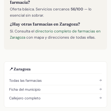
farmacia?
Oferta básica. Servicios cercanos
56/100
— lo
esencial sin sobrar.
¿Hay otras farmacias en Zaragoza?
Sí. Consulta el
directorio completo de farmacias en
Zaragoza
con mapa y direcciones de todas ellas.
📍 Zaragoza
→
Todas las farmacias
→
Ficha del municipio
→
Callejero completo