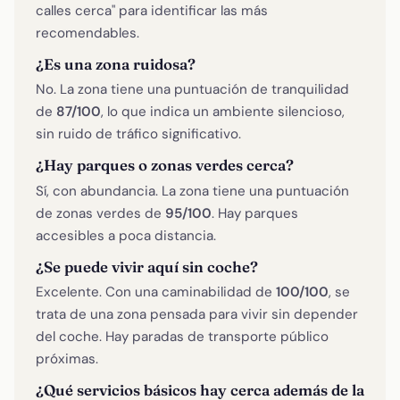
calles cerca" para identificar las más
recomendables.
¿Es una zona ruidosa?
No. La zona tiene una puntuación de tranquilidad
de
87/100
, lo que indica un ambiente silencioso,
sin ruido de tráfico significativo.
¿Hay parques o zonas verdes cerca?
Sí, con abundancia. La zona tiene una puntuación
de zonas verdes de
95/100
. Hay parques
accesibles a poca distancia.
¿Se puede vivir aquí sin coche?
Excelente. Con una caminabilidad de
100/100
, se
trata de una zona pensada para vivir sin depender
del coche. Hay paradas de transporte público
próximas.
¿Qué servicios básicos hay cerca además de la