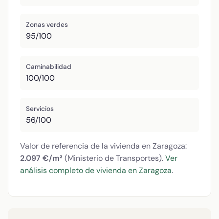
Zonas verdes
95/100
Caminabilidad
100/100
Servicios
56/100
Valor de referencia de la vivienda en Zaragoza:
2.097 €/m²
(Ministerio de Transportes).
Ver
análisis completo de vivienda en Zaragoza
.