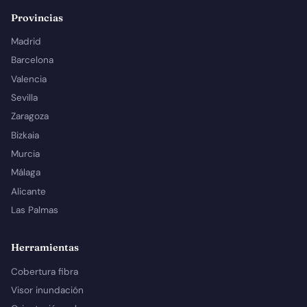
Provincias
Madrid
Barcelona
Valencia
Sevilla
Zaragoza
Bizkaia
Murcia
Málaga
Alicante
Las Palmas
Herramientas
Cobertura fibra
Visor inundación