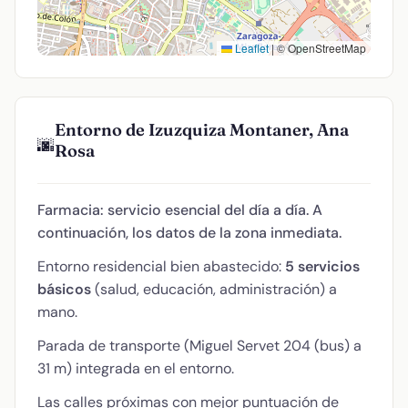
Leaflet
|
© OpenStreetMap
Entorno de Izuzquiza Montaner, Ana
🌆
Rosa
Farmacia: servicio esencial del día a día. A
continuación, los datos de la zona inmediata.
Entorno residencial bien abastecido:
5 servicios
básicos
(salud, educación, administración) a
mano.
Parada de transporte (Miguel Servet 204 (bus) a
31 m) integrada en el entorno.
Las calles próximas con mejor puntuación de