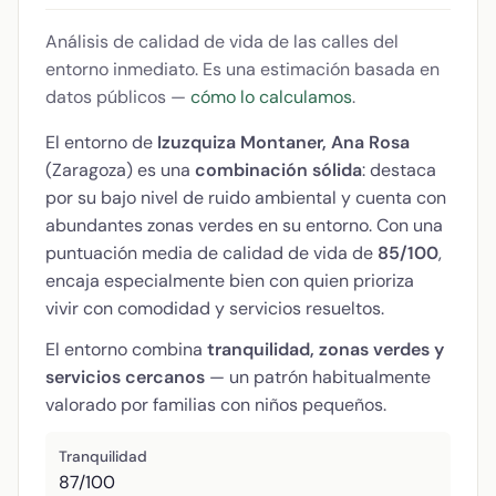
Análisis de calidad de vida de las calles del
entorno inmediato. Es una estimación basada en
datos públicos —
cómo lo calculamos
.
El entorno de
Izuzquiza Montaner, Ana Rosa
(Zaragoza) es una
combinación sólida
: destaca
por su bajo nivel de ruido ambiental y cuenta con
abundantes zonas verdes en su entorno. Con una
puntuación media de calidad de vida de
85/100
,
encaja especialmente bien con quien prioriza
vivir con comodidad y servicios resueltos.
El entorno combina
tranquilidad, zonas verdes y
servicios cercanos
— un patrón habitualmente
valorado por familias con niños pequeños.
Tranquilidad
87/100