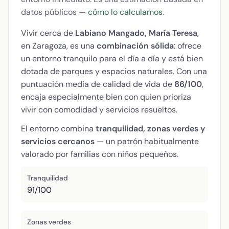
datos públicos —
cómo lo calculamos
.
Vivir cerca de
Labiano Mangado, María Teresa
,
en Zaragoza, es una
combinación sólida
: ofrece
un entorno tranquilo para el día a día y está bien
dotada de parques y espacios naturales. Con una
puntuación media de calidad de vida de
86/100
,
encaja especialmente bien con quien prioriza
vivir con comodidad y servicios resueltos.
El entorno combina
tranquilidad, zonas verdes y
servicios cercanos
— un patrón habitualmente
valorado por familias con niños pequeños.
Tranquilidad
91/100
Zonas verdes