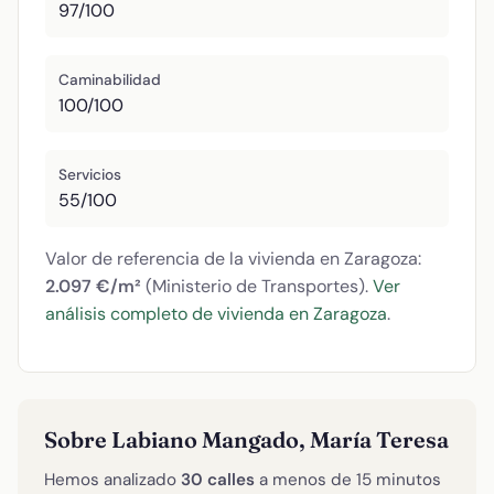
97/100
Caminabilidad
100/100
Servicios
55/100
Valor de referencia de la vivienda en Zaragoza:
2.097 €/m²
(Ministerio de Transportes).
Ver
análisis completo de vivienda en Zaragoza
.
Sobre Labiano Mangado, María Teresa
Hemos analizado
30 calles
a menos de 15 minutos