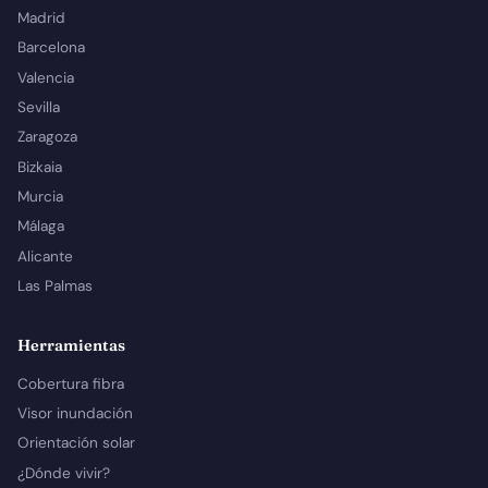
Madrid
Barcelona
Valencia
Sevilla
Zaragoza
Bizkaia
Murcia
Málaga
Alicante
Las Palmas
Herramientas
Cobertura fibra
Visor inundación
Orientación solar
¿Dónde vivir?