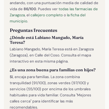
andando, con una puntuación media de calidad de
vida de
86/100
. Puedes ver
todas las farmacias de
Zaragoza
, el
callejero completo
o
la ficha del
municipio
.
Preguntas frecuentes
¿Dónde está Labiano Mangado, María
Teresa?
Labiano Mangado, María Teresa está en Zaragoza
(Zaragoza), en Calle del Coso. Consulta el mapa
interactivo en esta misma página.
¿Es una zona buena para familias con hijos?
Sí
, encaja para familias. La zona combina
tranquilidad (91/100), zonas verdes (97/100) y
servicios (55/100) por encima de los umbrales
habituales para vida familiar. Consulta "Mejores
calles cerca" para identificar las más
recomendables.