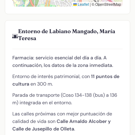
Leaflet
|
© OpenStreetMap
Entorno de Labiano Mangado, María
🌆
Teresa
Farmacia: servicio esencial del día a día. A
continuación, los datos de la zona inmediata.
Entorno de interés patrimonial, con
11 puntos de
cultura
en 300 m.
Parada de transporte (Coso 134-138 (bus) a 136
m) integrada en el entorno.
Las calles próximas con mejor puntuación de
calidad de vida son
Calle Arnaldo Alcober y
Calle de Jusepillo de Olleta
.