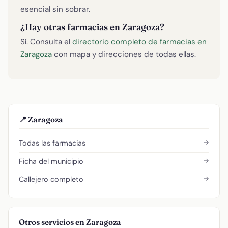
esencial sin sobrar.
¿Hay otras farmacias en Zaragoza?
Sí. Consulta el
directorio completo de farmacias en
Zaragoza
con mapa y direcciones de todas ellas.
📍 Zaragoza
→
Todas las farmacias
→
Ficha del municipio
→
Callejero completo
Otros servicios en Zaragoza