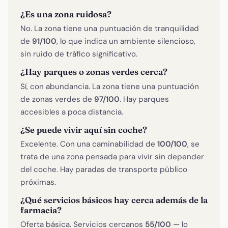
¿Es una zona ruidosa?
No. La zona tiene una puntuación de tranquilidad
de
91/100
, lo que indica un ambiente silencioso,
sin ruido de tráfico significativo.
¿Hay parques o zonas verdes cerca?
Sí, con abundancia. La zona tiene una puntuación
de zonas verdes de
97/100
. Hay parques
accesibles a poca distancia.
¿Se puede vivir aquí sin coche?
Excelente. Con una caminabilidad de
100/100
, se
trata de una zona pensada para vivir sin depender
del coche. Hay paradas de transporte público
próximas.
¿Qué servicios básicos hay cerca además de la
farmacia?
Oferta básica. Servicios cercanos
55/100
— lo