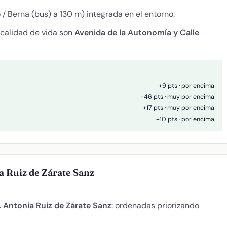
/ Berna (bus) a 130 m) integrada en el entorno.
 calidad de vida son
Avenida de la Autonomía y Calle
+9 pts · por encima
+46 pts · muy por encima
+17 pts · muy por encima
+10 pts · por encima
a Ruiz de Zárate Sanz
. Antonia Ruiz de Zárate Sanz
: ordenadas priorizando