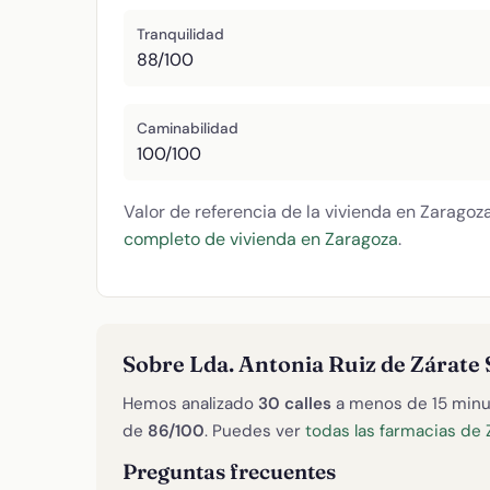
Tranquilidad
88/100
Caminabilidad
100/100
Valor de referencia de la vivienda en Zaragoz
completo de vivienda en Zaragoza
.
Sobre Lda. Antonia Ruiz de Zárate
Hemos analizado
30 calles
a menos de 15 minu
de
86/100
. Puedes ver
todas las farmacias de 
Preguntas frecuentes