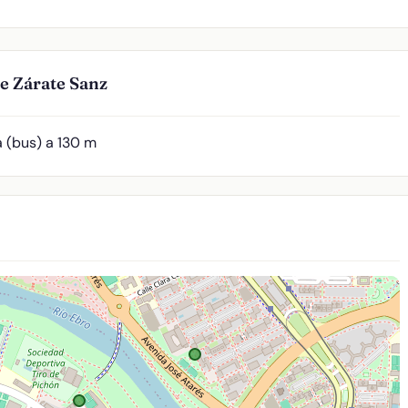
e Zárate Sanz
 (bus) a 130 m