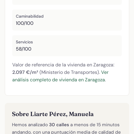
Caminabilidad
100/100
Servicios
58/100
Valor de referencia de la vivienda en Zaragoza:
2.097 €/m²
(Ministerio de Transportes).
Ver
análisis completo de vivienda en Zaragoza
.
Sobre Liarte Pérez, Manuela
Hemos analizado
30 calles
a menos de 15 minutos
andando, con una puntuación media de calidad de