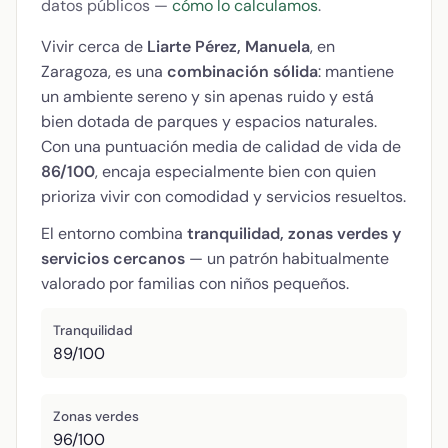
datos públicos —
cómo lo calculamos
.
Vivir cerca de
Liarte Pérez, Manuela
, en
Zaragoza, es una
combinación sólida
: mantiene
un ambiente sereno y sin apenas ruido y está
bien dotada de parques y espacios naturales.
Con una puntuación media de calidad de vida de
86/100
, encaja especialmente bien con quien
prioriza vivir con comodidad y servicios resueltos.
El entorno combina
tranquilidad, zonas verdes y
servicios cercanos
— un patrón habitualmente
valorado por familias con niños pequeños.
Tranquilidad
89/100
Zonas verdes
96/100