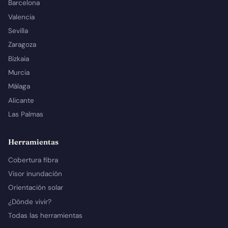
Barcelona
Valencia
Sevilla
Zaragoza
Bizkaia
Murcia
Málaga
Alicante
Las Palmas
Herramientas
Cobertura fibra
Visor inundación
Orientación solar
¿Dónde vivir?
Todas las herramientas