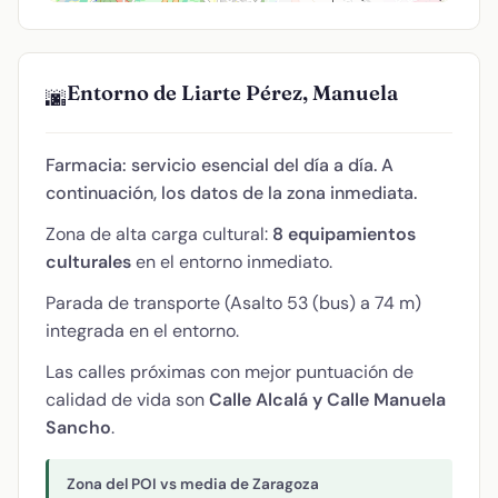
Entorno de Liarte Pérez, Manuela
🌆
Farmacia: servicio esencial del día a día. A
continuación, los datos de la zona inmediata.
Zona de alta carga cultural:
8 equipamientos
culturales
en el entorno inmediato.
Parada de transporte (Asalto 53 (bus) a 74 m)
integrada en el entorno.
Las calles próximas con mejor puntuación de
calidad de vida son
Calle Alcalá y Calle Manuela
Sancho
.
Zona del POI vs media de Zaragoza