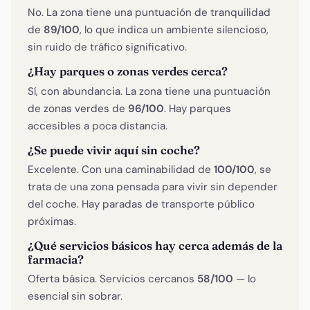
No. La zona tiene una puntuación de tranquilidad
de
89/100
, lo que indica un ambiente silencioso,
sin ruido de tráfico significativo.
¿Hay parques o zonas verdes cerca?
Sí, con abundancia. La zona tiene una puntuación
de zonas verdes de
96/100
. Hay parques
accesibles a poca distancia.
¿Se puede vivir aquí sin coche?
Excelente. Con una caminabilidad de
100/100
, se
trata de una zona pensada para vivir sin depender
del coche. Hay paradas de transporte público
próximas.
¿Qué servicios básicos hay cerca además de la
farmacia?
Oferta básica. Servicios cercanos
58/100
— lo
esencial sin sobrar.