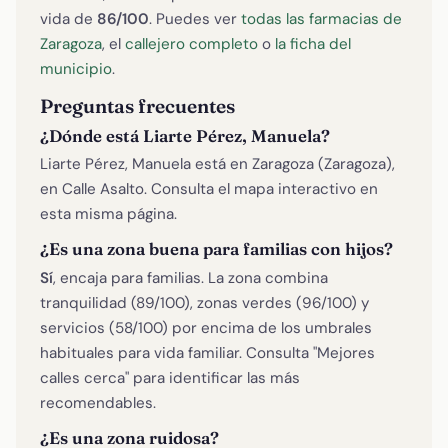
vida de
86/100
. Puedes ver
todas las farmacias de
Zaragoza
, el
callejero completo
o
la ficha del
municipio
.
Preguntas frecuentes
¿Dónde está Liarte Pérez, Manuela?
Liarte Pérez, Manuela está en Zaragoza (Zaragoza),
en Calle Asalto. Consulta el mapa interactivo en
esta misma página.
¿Es una zona buena para familias con hijos?
Sí
, encaja para familias. La zona combina
tranquilidad (89/100), zonas verdes (96/100) y
servicios (58/100) por encima de los umbrales
habituales para vida familiar. Consulta "Mejores
calles cerca" para identificar las más
recomendables.
¿Es una zona ruidosa?