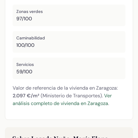
Zonas verdes
97/100
Caminabilidad
100/100
Servicios
59/100
Valor de referencia de la vivienda en Zaragoza:
2.097 €/m²
(Ministerio de Transportes).
Ver
análisis completo de vivienda en Zaragoza
.