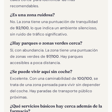
recomendables.
¿Es una zona ruidosa?
No. La zona tiene una puntuación de tranquilidad
de
92/100
, lo que indica un ambiente silencioso,
sin ruido de tráfico significativo.
¿Hay parques o zonas verdes cerca?
Sí, con abundancia. La zona tiene una puntuación
de zonas verdes de
97/100
. Hay parques
accesibles a poca distancia.
¿Se puede vivir aquí sin coche?
Excelente. Con una caminabilidad de
100/100
, se
trata de una zona pensada para vivir sin depender
del coche. Hay paradas de transporte público
próximas.
¿Qué servicios básicos hay cerca además de la
farmacia?