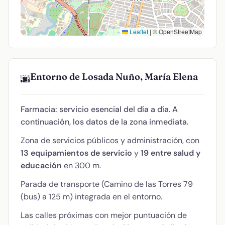
Leaflet
|
© OpenStreetMap
Entorno de Losada Nuño, María Elena
🌆
Farmacia: servicio esencial del día a día. A
continuación, los datos de la zona inmediata.
Zona de servicios públicos y administración, con
13 equipamientos de servicio
y
19 entre salud y
educación
en 300 m.
Parada de transporte (Camino de las Torres 79
(bus) a 125 m) integrada en el entorno.
Las calles próximas con mejor puntuación de