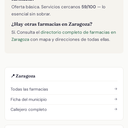
Oferta básica. Servicios cercanos
59/100
— lo
esencial sin sobrar.
¿Hay otras farmacias en Zaragoza?
Sí. Consulta el
directorio completo de farmacias en
Zaragoza
con mapa y direcciones de todas ellas.
📍 Zaragoza
→
Todas las farmacias
→
Ficha del municipio
→
Callejero completo