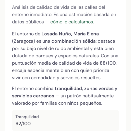
Análisis de calidad de vida de las calles del
entorno inmediato. Es una estimación basada en
datos públicos —
cómo lo calculamos
.
El entorno de
Losada Nuño, María Elena
(Zaragoza) es una
combinación sólida
: destaca
por su bajo nivel de ruido ambiental y está bien
dotada de parques y espacios naturales. Con una
puntuación media de calidad de vida de
88/100
,
encaja especialmente bien con quien prioriza
vivir con comodidad y servicios resueltos.
El entorno combina
tranquilidad, zonas verdes y
servicios cercanos
— un patrón habitualmente
valorado por familias con niños pequeños.
Tranquilidad
92/100