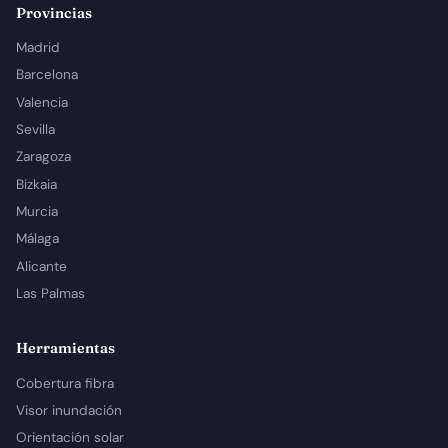
Provincias
Madrid
Barcelona
Valencia
Sevilla
Zaragoza
Bizkaia
Murcia
Málaga
Alicante
Las Palmas
Herramientas
Cobertura fibra
Visor inundación
Orientación solar