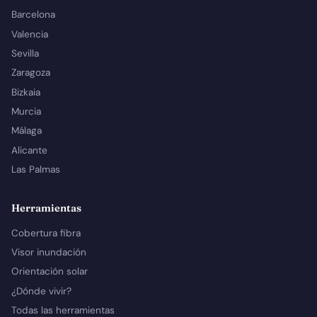
Barcelona
Valencia
Sevilla
Zaragoza
Bizkaia
Murcia
Málaga
Alicante
Las Palmas
Herramientas
Cobertura fibra
Visor inundación
Orientación solar
¿Dónde vivir?
Todas las herramientas