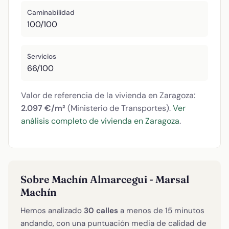
Caminabilidad
100/100
Servicios
66/100
Valor de referencia de la vivienda en Zaragoza:
2.097 €/m²
(Ministerio de Transportes).
Ver
análisis completo de vivienda en Zaragoza
.
Sobre Machín Almarcegui - Marsal
Machín
Hemos analizado
30 calles
a menos de 15 minutos
andando, con una puntuación media de calidad de