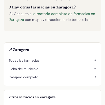
¿Hay otras farmacias en Zaragoza?
Sí. Consulta el
directorio completo de farmacias en
Zaragoza
con mapa y direcciones de todas ellas.
📍 Zaragoza
→
Todas las farmacias
→
Ficha del municipio
→
Callejero completo
Otros servicios en Zaragoza