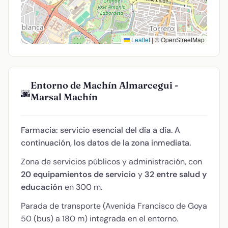
Leaflet
|
© OpenStreetMap
Entorno de Machín Almarcegui -
🌆
Marsal Machín
Farmacia: servicio esencial del día a día. A
continuación, los datos de la zona inmediata.
Zona de servicios públicos y administración, con
20 equipamientos de servicio
y
32 entre salud y
educación
en 300 m.
Parada de transporte (Avenida Francisco de Goya
50 (bus) a 180 m) integrada en el entorno.