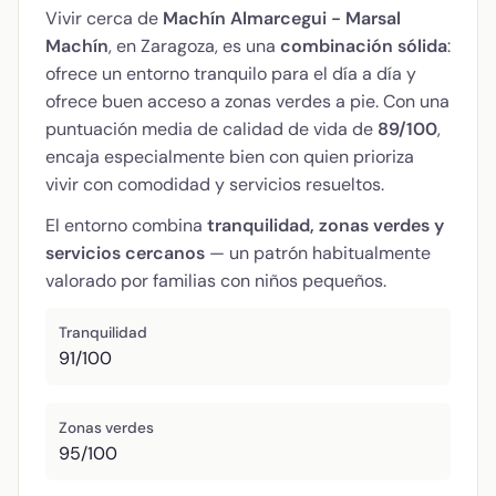
Vivir cerca de
Machín Almarcegui - Marsal
Machín
, en Zaragoza, es una
combinación sólida
:
ofrece un entorno tranquilo para el día a día y
ofrece buen acceso a zonas verdes a pie. Con una
puntuación media de calidad de vida de
89/100
,
encaja especialmente bien con quien prioriza
vivir con comodidad y servicios resueltos.
El entorno combina
tranquilidad, zonas verdes y
servicios cercanos
— un patrón habitualmente
valorado por familias con niños pequeños.
Tranquilidad
91/100
Zonas verdes
95/100