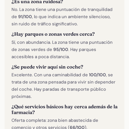
¿Es una zona ruidosa?
No. La zona tiene una puntuación de tranquilidad
de
91/100
, lo que indica un ambiente silencioso,
sin ruido de tráfico significativo.
¿Hay parques o zonas verdes cerca?
Sí, con abundancia. La zona tiene una puntuación
de zonas verdes de
95/100
. Hay parques
accesibles a poca distancia.
¿Se puede vivir aquí sin coche?
Excelente. Con una caminabilidad de
100/100
, se
trata de una zona pensada para vivir sin depender
del coche. Hay paradas de transporte público
próximas.
¿Qué servicios básicos hay cerca además de la
farmacia?
Oferta completa: zona bien abastecida de
comercio y otros servicios (
66/100
).