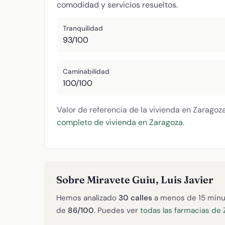
comodidad y servicios resueltos.
Tranquilidad
93/100
Caminabilidad
100/100
Valor de referencia de la vivienda en Zaragoz
completo de vivienda en Zaragoza
.
Sobre Miravete Guiu, Luis Javier
Hemos analizado
30 calles
a menos de 15 minu
de
86/100
. Puedes ver
todas las farmacias de 