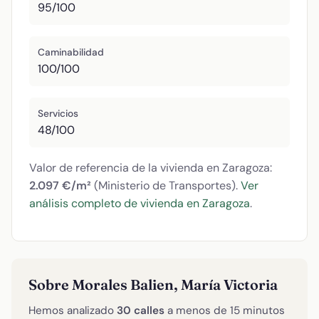
95/100
Caminabilidad
100/100
Servicios
48/100
Valor de referencia de la vivienda en Zaragoza:
2.097 €/m²
(Ministerio de Transportes).
Ver
análisis completo de vivienda en Zaragoza
.
Sobre Morales Balien, María Victoria
Hemos analizado
30 calles
a menos de 15 minutos