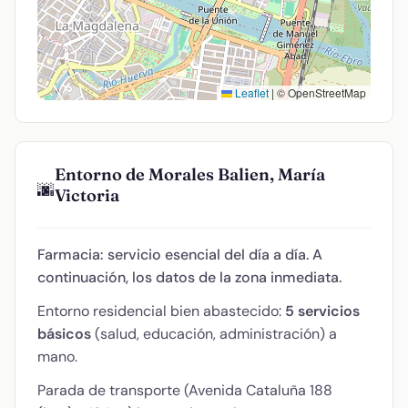
Leaflet
|
© OpenStreetMap
Entorno de Morales Balien, María
🌆
Victoria
Farmacia: servicio esencial del día a día. A
continuación, los datos de la zona inmediata.
Entorno residencial bien abastecido:
5 servicios
básicos
(salud, educación, administración) a
mano.
Parada de transporte (Avenida Cataluña 188