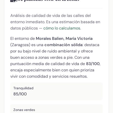
🏡
Análisis de calidad de vida de las calles del
entorno inmediato. Es una estimación basada en
datos públicos —
cómo lo calculamos
.
El entorno de
Morales Balien, María Victoria
(Zaragoza) es una
combinación sólida
: destaca
por su bajo nivel de ruido ambiental y ofrece
buen acceso a zonas verdes a pie. Con una
puntuación media de calidad de vida de
83/100
,
encaja especialmente bien con quien prioriza
vivir con comodidad y servicios resueltos.
Tranquilidad
85/100
Zonas verdes