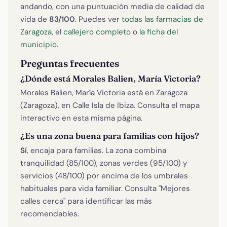
andando, con una puntuación media de calidad de
vida de
83/100
. Puedes ver
todas las farmacias de
Zaragoza
, el
callejero completo
o
la ficha del
municipio
.
Preguntas frecuentes
¿Dónde está Morales Balien, María Victoria?
Morales Balien, María Victoria está en Zaragoza
(Zaragoza), en Calle Isla de Ibiza. Consulta el mapa
interactivo en esta misma página.
¿Es una zona buena para familias con hijos?
Sí
, encaja para familias. La zona combina
tranquilidad (85/100), zonas verdes (95/100) y
servicios (48/100) por encima de los umbrales
habituales para vida familiar. Consulta "Mejores
calles cerca" para identificar las más
recomendables.