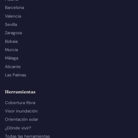
Barcelona
Valencia
Sevilla
Zaragoza
Bizkaia
Murcia
Málaga
Alicante
Las Palmas
Herramientas
Cobertura fibra
Visor inundación
Orientación solar
¿Dónde vivir?
Todas las herramientas