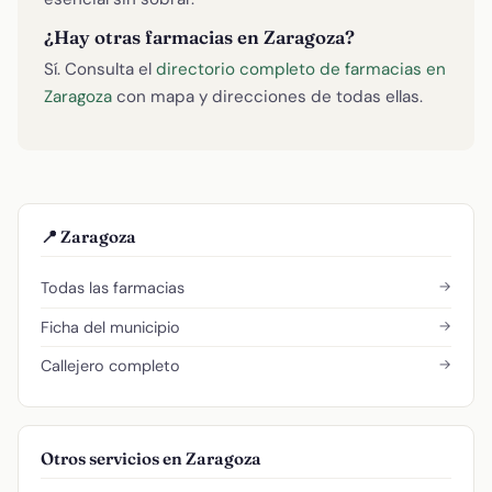
¿Hay otras farmacias en Zaragoza?
Sí. Consulta el
directorio completo de farmacias en
Zaragoza
con mapa y direcciones de todas ellas.
📍 Zaragoza
→
Todas las farmacias
→
Ficha del municipio
→
Callejero completo
Otros servicios en Zaragoza