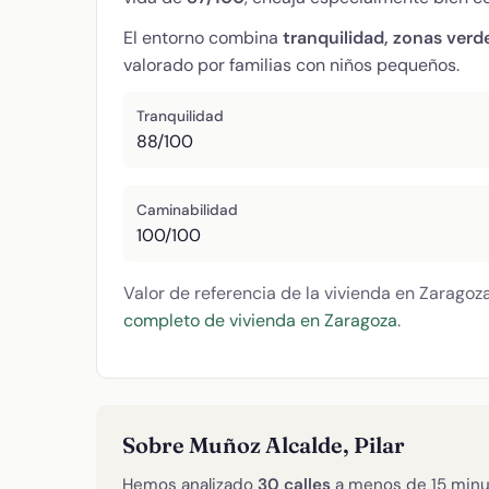
El entorno combina
tranquilidad, zonas verd
valorado por familias con niños pequeños.
Tranquilidad
88/100
Caminabilidad
100/100
Valor de referencia de la vivienda en Zaragoz
completo de vivienda en Zaragoza
.
Sobre Muñoz Alcalde, Pilar
Hemos analizado
30 calles
a menos de 15 minu