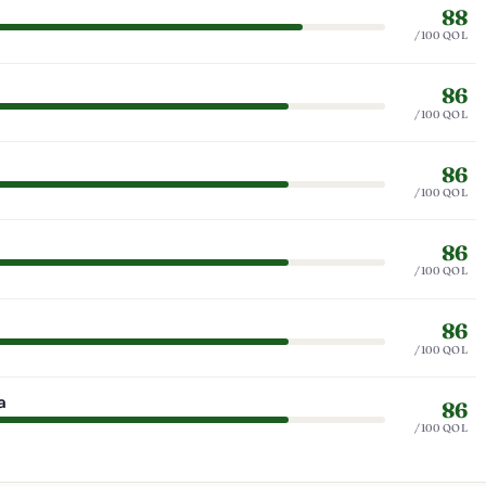
88
/100 QOL
86
/100 QOL
86
/100 QOL
86
/100 QOL
86
/100 QOL
a
86
/100 QOL