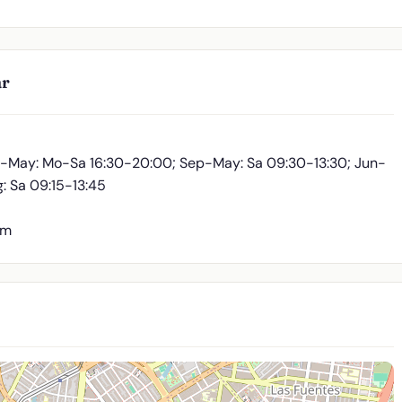
ar
-May: Mo-Sa 16:30-20:00; Sep-May: Sa 09:30-13:30; Jun-
: Sa 09:15-13:45
 m