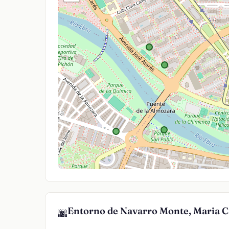
Entorno de Navarro Monte, Maria 
🌆