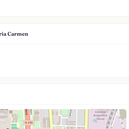
ria Carmen