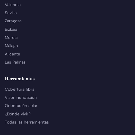
Valencia
Sevilla
Zaragoza
Bizkaia
Murcia
Málaga
Alicante
Las Palmas
Herramientas
Cobertura fibra
Visor inundación
Orientación solar
¿Dónde vivir?
Todas las herramientas