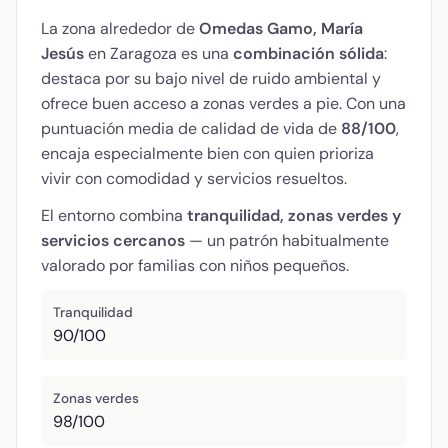
La zona alrededor de
Omedas Gamo, María
Jesús
en Zaragoza es una
combinación sólida
:
destaca por su bajo nivel de ruido ambiental y
ofrece buen acceso a zonas verdes a pie. Con una
puntuación media de calidad de vida de
88/100
,
encaja especialmente bien con quien prioriza
vivir con comodidad y servicios resueltos.
El entorno combina
tranquilidad, zonas verdes y
servicios cercanos
— un patrón habitualmente
valorado por familias con niños pequeños.
Tranquilidad
90/100
Zonas verdes
98/100