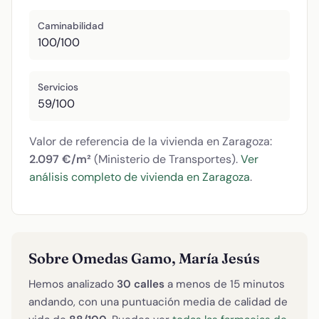
Caminabilidad
100/100
Servicios
59/100
Valor de referencia de la vivienda en Zaragoza:
2.097 €/m²
(Ministerio de Transportes).
Ver
análisis completo de vivienda en Zaragoza
.
Sobre Omedas Gamo, María Jesús
Hemos analizado
30 calles
a menos de 15 minutos
andando, con una puntuación media de calidad de