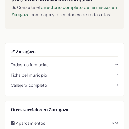
Sí. Consulta el
directorio completo de farmacias en
Zaragoza
con mapa y direcciones de todas ellas.
📍 Zaragoza
→
Todas las farmacias
→
Ficha del municipio
→
Callejero completo
Otros servicios en Zaragoza
623
🅿️ Aparcamientos