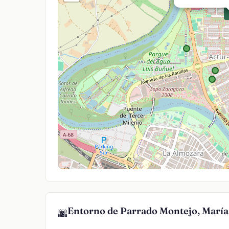
Entorno de Parrado Montejo, María
🌆