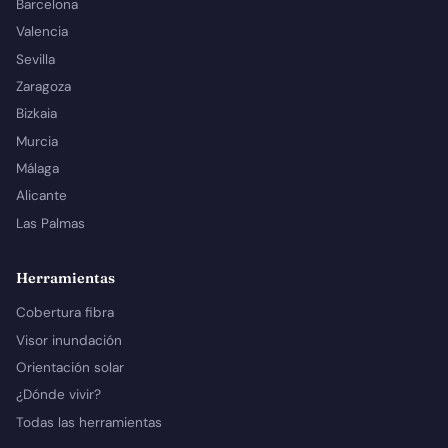
Barcelona
Valencia
Sevilla
Zaragoza
Bizkaia
Murcia
Málaga
Alicante
Las Palmas
Herramientas
Cobertura fibra
Visor inundación
Orientación solar
¿Dónde vivir?
Todas las herramientas