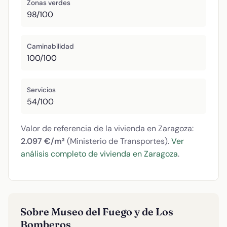
Zonas verdes
98/100
Caminabilidad
100/100
Servicios
54/100
Valor de referencia de la vivienda en Zaragoza:
2.097 €/m²
(Ministerio de Transportes).
Ver
análisis completo de vivienda en Zaragoza
.
Sobre Museo del Fuego y de Los
Bomberos