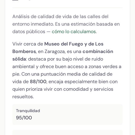
Análisis de calidad de vida de las calles del
entorno inmediato. Es una estimación basada en
datos públicos —
cómo lo calculamos
.
Vivir cerca de
Museo del Fuego y de Los
Bomberos
, en Zaragoza, es una
combinación
sólida
: destaca por su bajo nivel de ruido
ambiental y ofrece buen acceso a zonas verdes a
pie. Con una puntuación media de calidad de
vida de
88/100
, encaja especialmente bien con
quien prioriza vivir con comodidad y servicios
resueltos.
Tranquilidad
95/100