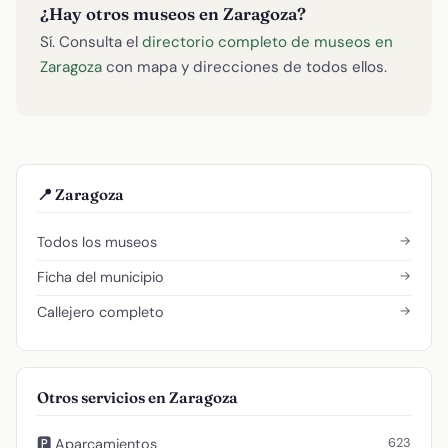
¿Hay otros museos en Zaragoza?
Sí. Consulta el
directorio completo de museos en
Zaragoza
con mapa y direcciones de todos ellos.
📍 Zaragoza
→
Todos los museos
→
Ficha del municipio
→
Callejero completo
Otros servicios en Zaragoza
623
🅿️ Aparcamientos