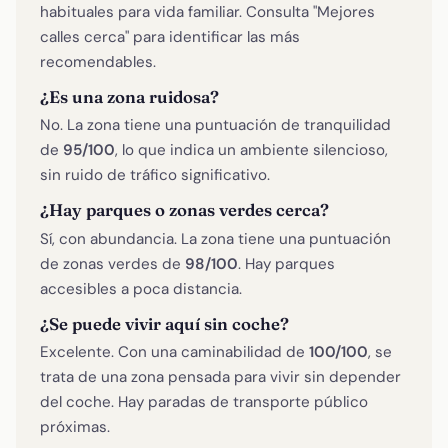
habituales para vida familiar. Consulta "Mejores
calles cerca" para identificar las más
recomendables.
¿Es una zona ruidosa?
No. La zona tiene una puntuación de tranquilidad
de
95/100
, lo que indica un ambiente silencioso,
sin ruido de tráfico significativo.
¿Hay parques o zonas verdes cerca?
Sí, con abundancia. La zona tiene una puntuación
de zonas verdes de
98/100
. Hay parques
accesibles a poca distancia.
¿Se puede vivir aquí sin coche?
Excelente. Con una caminabilidad de
100/100
, se
trata de una zona pensada para vivir sin depender
del coche. Hay paradas de transporte público
próximas.