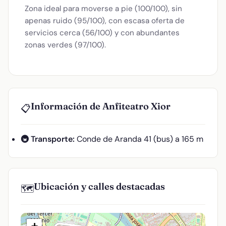
Zona ideal para moverse a pie (100/100), sin
apenas ruido (95/100), con escasa oferta de
servicios cerca (56/100) y con abundantes
zonas verdes (97/100).
Información de Anfiteatro Xior
📋
🚇 Transporte:
Conde de Aranda 41 (bus) a 165 m
Ubicación y calles destacadas
🗺️