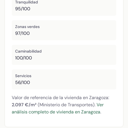
Tranquilidad
95/100
Zonas verdes
97/100
Caminabilidad
100/100
Servicios
56/100
Valor de referencia de la vivienda en Zaragoza:
2.097 €/m²
(Ministerio de Transportes).
Ver
análisis completo de vivienda en Zaragoza
.