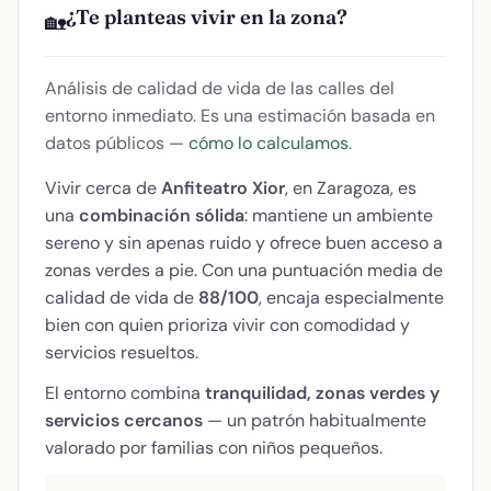
¿Te planteas vivir en la zona?
🏡
Análisis de calidad de vida de las calles del
entorno inmediato. Es una estimación basada en
datos públicos —
cómo lo calculamos
.
Vivir cerca de
Anfiteatro Xior
, en Zaragoza, es
una
combinación sólida
: mantiene un ambiente
sereno y sin apenas ruido y ofrece buen acceso a
zonas verdes a pie. Con una puntuación media de
calidad de vida de
88/100
, encaja especialmente
bien con quien prioriza vivir con comodidad y
servicios resueltos.
El entorno combina
tranquilidad, zonas verdes y
servicios cercanos
— un patrón habitualmente
valorado por familias con niños pequeños.