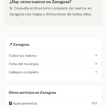
¿Hay otros teatros en Zaragoza?
Sí. Consulta el
directorio completo de teatros en
Zaragoza
con mapa y direcciones de todos ellos.
📍 Zaragoza
→
Todos los teatros
→
Ficha del municipio
→
Callejero completo
Otros servicios en Zaragoza
623
🅿️ Aparcamientos