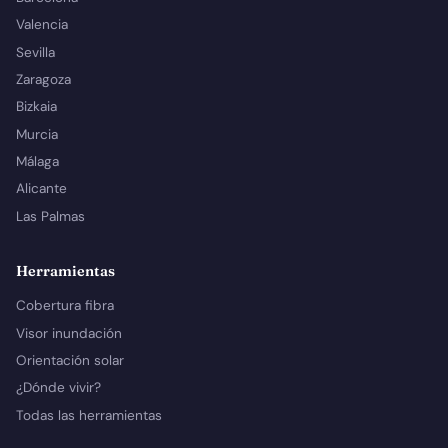
Valencia
Sevilla
Zaragoza
Bizkaia
Murcia
Málaga
Alicante
Las Palmas
Herramientas
Cobertura fibra
Visor inundación
Orientación solar
¿Dónde vivir?
Todas las herramientas