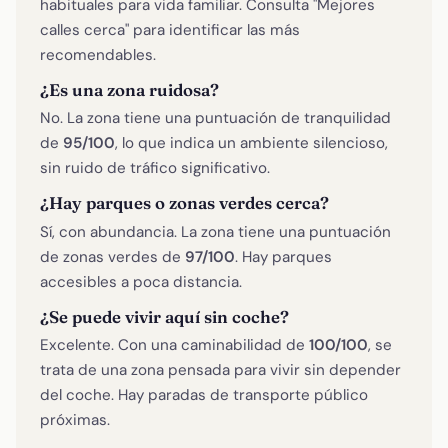
habituales para vida familiar. Consulta "Mejores
calles cerca" para identificar las más
recomendables.
¿Es una zona ruidosa?
No. La zona tiene una puntuación de tranquilidad
de
95/100
, lo que indica un ambiente silencioso,
sin ruido de tráfico significativo.
¿Hay parques o zonas verdes cerca?
Sí, con abundancia. La zona tiene una puntuación
de zonas verdes de
97/100
. Hay parques
accesibles a poca distancia.
¿Se puede vivir aquí sin coche?
Excelente. Con una caminabilidad de
100/100
, se
trata de una zona pensada para vivir sin depender
del coche. Hay paradas de transporte público
próximas.