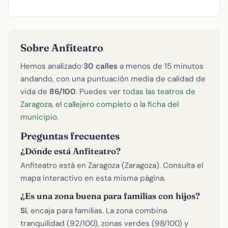
Sobre Anfiteatro
Hemos analizado
30 calles
a menos de 15 minutos
andando, con una puntuación media de calidad de
vida de
86/100
. Puedes ver
todas las teatros de
Zaragoza
, el
callejero completo
o
la ficha del
municipio
.
Preguntas frecuentes
¿Dónde está Anfiteatro?
Anfiteatro está en Zaragoza (Zaragoza). Consulta el
mapa interactivo en esta misma página.
¿Es una zona buena para familias con hijos?
Sí
, encaja para familias. La zona combina
tranquilidad (92/100), zonas verdes (98/100) y