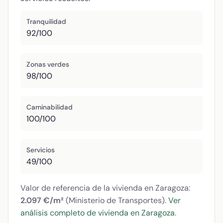
Tranquilidad
92/100
Zonas verdes
98/100
Caminabilidad
100/100
Servicios
49/100
Valor de referencia de la vivienda en Zaragoza:
2.097 €/m²
(Ministerio de Transportes).
Ver
análisis completo de vivienda en Zaragoza
.