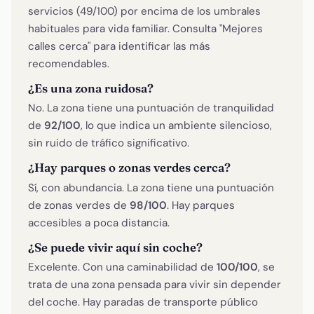
servicios (49/100) por encima de los umbrales
habituales para vida familiar. Consulta "Mejores
calles cerca" para identificar las más
recomendables.
¿Es una zona ruidosa?
No. La zona tiene una puntuación de tranquilidad
de
92/100
, lo que indica un ambiente silencioso,
sin ruido de tráfico significativo.
¿Hay parques o zonas verdes cerca?
Sí, con abundancia. La zona tiene una puntuación
de zonas verdes de
98/100
. Hay parques
accesibles a poca distancia.
¿Se puede vivir aquí sin coche?
Excelente. Con una caminabilidad de
100/100
, se
trata de una zona pensada para vivir sin depender
del coche. Hay paradas de transporte público