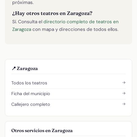
próximas.
¿Hay otros teatros en Zaragoza?
Sí. Consulta el
directorio completo de teatros en
Zaragoza
con mapa y direcciones de todos ellos.
📍 Zaragoza
→
Todos los teatros
→
Ficha del municipio
→
Callejero completo
Otros servicios en Zaragoza