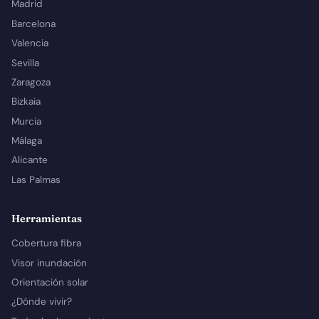
Madrid
Barcelona
Valencia
Sevilla
Zaragoza
Bizkaia
Murcia
Málaga
Alicante
Las Palmas
Herramientas
Cobertura fibra
Visor inundación
Orientación solar
¿Dónde vivir?