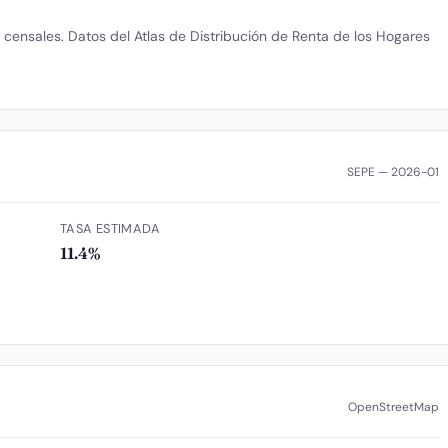
censales. Datos del Atlas de Distribución de Renta de los Hogares
SEPE — 2026-01
TASA ESTIMADA
11.4%
OpenStreetMap