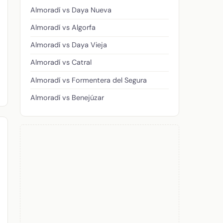
Almoradí vs Daya Nueva
Almoradí vs Algorfa
Almoradí vs Daya Vieja
Almoradí vs Catral
Almoradí vs Formentera del Segura
Almoradí vs Benejúzar